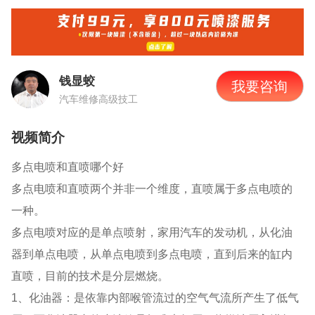
钱显蛟
我要咨询
汽车维修高级技工
视频简介
多点电喷和直喷哪个好
多点电喷和直喷两个并非一个维度，直喷属于多点电喷的
一种。
多点电喷对应的是单点喷射，家用汽车的发动机，从化油
器到单点电喷，从单点电喷到多点电喷，直到后来的缸内
直喷，目前的技术是分层燃烧。
1、化油器：是依靠内部喉管流过的空气气流所产生了低气