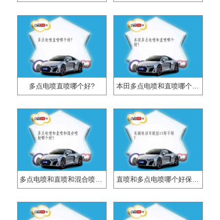
多点电喷直喷哪个好?
本田多点电喷和直喷哪个好?
多点电喷和直喷和混合喷射哪个好?
直喷和多点电喷哪个好保养?