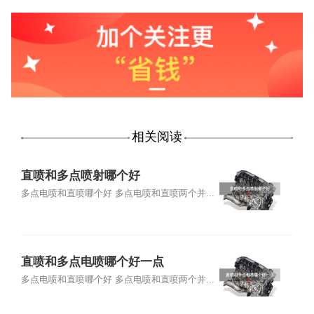
相关阅读
直喷和多点喷射哪个好
多点电喷和直喷哪个好 多点电喷和直喷两个并...
直喷和多点电喷哪个好一点
多点电喷和直喷哪个好 多点电喷和直喷两个并...