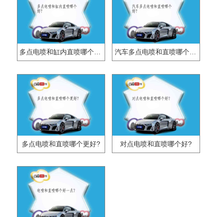
多点电喷和缸内直喷哪个好?
汽车多点电喷和直喷哪个好?
多点电喷和直喷哪个更好?
对点电喷和直喷哪个好?