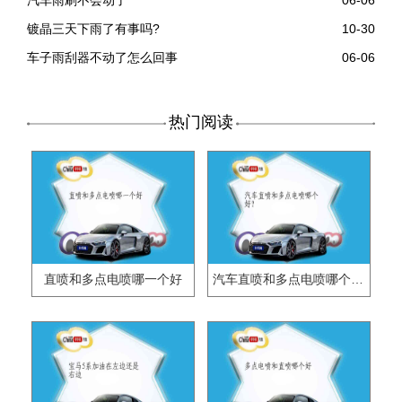
镀晶三天下雨了有事吗?
10-30
车子雨刮器不动了怎么回事
06-06
热门阅读
直喷和多点电喷哪一个好
汽车直喷和多点电喷哪个好？