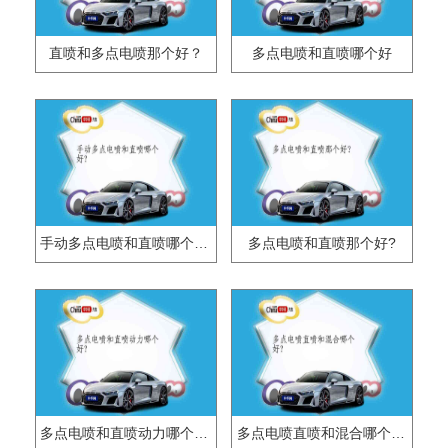
直喷和多点电喷那个好？
多点电喷和直喷哪个好
手动多点电喷和直喷哪个好?
多点电喷和直喷那个好?
多点电喷和直喷动力哪个好?
多点电喷直喷和混合哪个好?