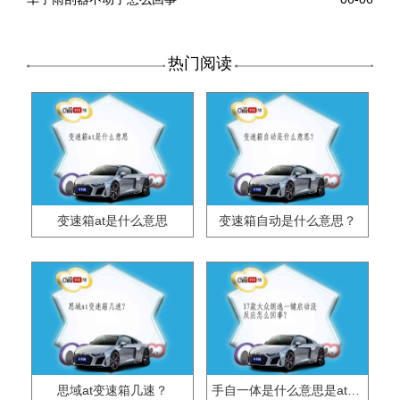
热门阅读
变速箱at是什么意思
变速箱自动是什么意思？
思域at变速箱几速？
手自一体是什么意思是at变速箱么？