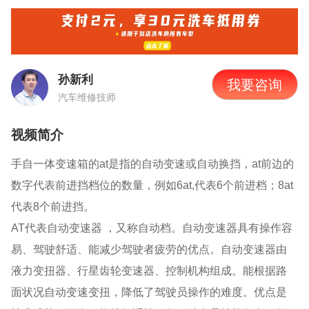
孙新利
我要咨询
汽车维修技师
视频简介
手自一体变速箱的at是指的自动变速或自动换挡，at前边的
数字代表前进挡档位的数量，例如6at,代表6个前进档；8at
代表8个前进挡。
AT代表自动变速器 ，又称自动档。自动变速器具有操作容
易、驾驶舒适、能减少驾驶者疲劳的优点。自动变速器由
液力变扭器、行星齿轮变速器、控制机构组成。能根据路
面状况自动变速变扭，降低了驾驶员操作的难度。优点是