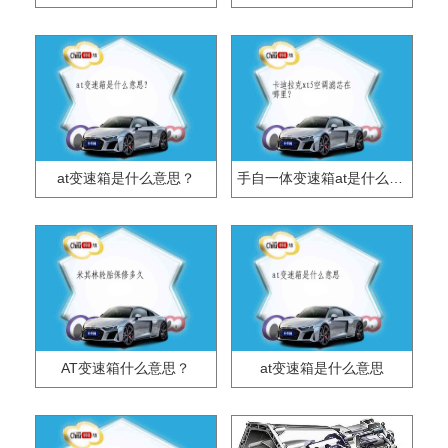
at变速箱是什么意思？
手自一体变速箱at是什么意思？
AT变速箱什么意思？
at变速箱是什么意思