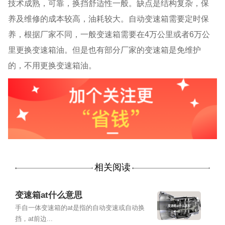
技术成熟，可靠，换挡舒适性一般。缺点是结构复杂，保
养及维修的成本较高，油耗较大。自动变速箱需要定时保
养，根据厂家不同，一般变速箱需要在4万公里或者6万公
里更换变速箱油。但是也有部分厂家的变速箱是免维护
的，不用更换变速箱油。
相关阅读
变速箱at什么意思
手自一体变速箱的at是指的自动变速或自动换
挡，at前边...