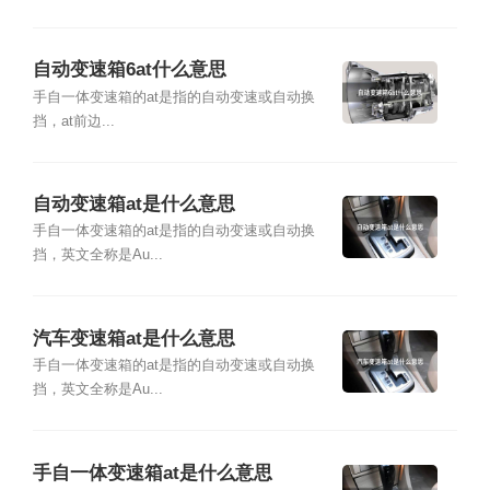
自动变速箱6at什么意思
手自一体变速箱的at是指的自动变速或自动换
挡，at前边...
自动变速箱at是什么意思
手自一体变速箱的at是指的自动变速或自动换
挡，英文全称是Au...
汽车变速箱at是什么意思
手自一体变速箱的at是指的自动变速或自动换
挡，英文全称是Au...
手自一体变速箱at是什么意思