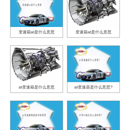
变速箱at是什么意思
变速箱at是什么意思
at变速箱是什么意思
at变速器是什么意思?