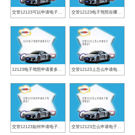
交管12123可以申请电子行驶证吗？
交管12123电子驾照在哪里？
12123电子驾照申请要多久?
交管12123上怎么申请电子驾驶证？
交管12123如何申请电子驾驶证？
交管12123怎么申请电子版驾驶证？