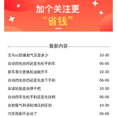
最新内容
宝马x1防爆胎气压是多少
10-30
自动挡先挂挡还是先松手刹车
06-06
新车显示更换机油能开不
10-30
自动挡先挂挡还是先放下手刹
06-06
应诺轮胎是杂牌子吧
10-30
自动挡车先松手刹还是先挂档
06-06
自然吸气和涡轮增压的区别
10-30
汽车雨刷不会动了
06-06