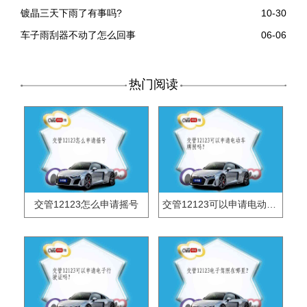
镀晶三天下雨了有事吗?
10-30
车子雨刮器不动了怎么回事
06-06
热门阅读
交管12123怎么申请摇号
交管12123可以申请电动车牌照吗？