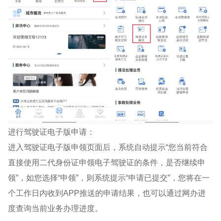
进行驾驶证电子版申请：
进入驾驶证电子版申领页面后，系统自动提示“您当前符合
直接使用二代身份证申领电子驾驶证的条件，是否继续申
领”，如您选择“申领”，则系统提示“申请已提交”，您将在一
个工作日内收到APP推送的申请结果，也可以通过网办进
度查询当前业务办理进度。