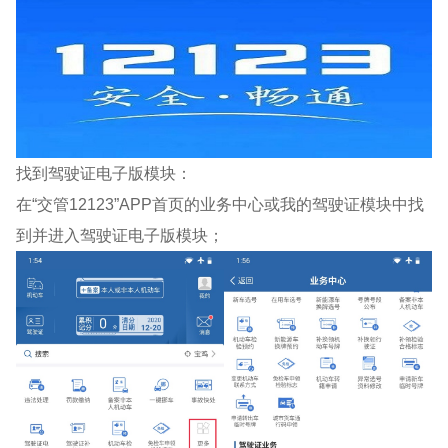
找到驾驶证电子版模块：
在“交管12123”APP首页的业务中心或我的驾驶证模块中找
到并进入驾驶证电子版模块；