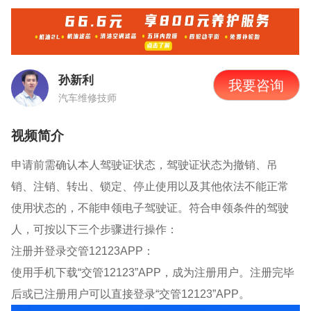
孙新利
我要咨询
汽车维修技师
视频简介
申请前需确认本人驾驶证状态，驾驶证状态为撤销、吊
销、注销、转出、锁定、停止使用以及其他依法不能正常
使用状态的，不能申领电子驾驶证。符合申领条件的驾驶
人，可按以下三个步骤进行操作：
注册并登录交管12123APP：
使用手机下载“交管12123”APP，成为注册用户。注册完毕
后或已注册用户可以直接登录“交管12123”APP。