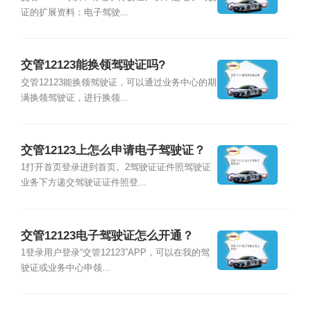
证的扩展资料：电子驾驶...
交管12123能换领驾驶证吗?
交管12123能换领驾驶证，可以通过业务中心的期
满换领驾驶证，进行换领...
交管12123上怎么申请电子驾驶证？
1打开首页登录进到首页。2驾驶证证件照驾驶证
业务下方递交驾驶证证件照登...
交管12123电子驾驶证怎么开通？
1登录用户登录“交管12123”APP，可以在我的驾
驶证或业务中心申领...