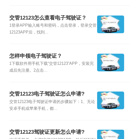
交管12123怎么查看电子驾驶证？
1登录APP输入账号和密码，点击登录，登录交管
12123APP后，找到...
怎样申领电子驾驶证？
1下载软件用手机下载“交管12123”APP，安装完
成后先注册。2点击...
交管12123电子驾驶证怎么申请?
交管12123电子驾驶证申请的步骤如下：1、无论
安卓手机或苹果手机，都...
交管12123驾驶证更新怎么申请?