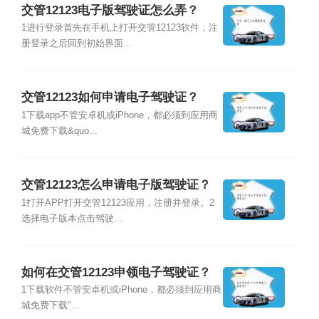
交管12123电子版驾驶证怎么弄？
1进行登录首先在手机上打开交管12123软件，注
册登录之后回到初始界面...
交管12123如何申请电子驾驶证？
1下载app不管安卓机或iPhone，都必须到应用商
城免费下载&quo...
交管12123怎么申请电子版驾驶证？
1打开APP打开交管12123应用，注册并登录。2
选择电子版本点击驾驶...
如何在交管12123申领电子驾驶证？
1下载软件不管安卓机或iPhone，都必须到应用商
城免费下载"...