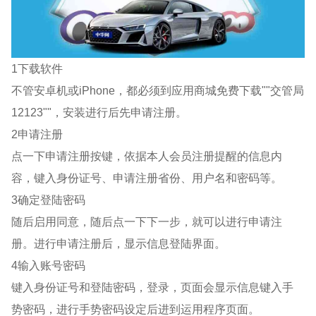
1下载软件
不管安卓机或iPhone，都必须到应用商城免费下载""交管局
12123""，安装进行后先申请注册。
2申请注册
点一下申请注册按键，依据本人会员注册提醒的信息内
容，键入身份证号、申请注册省份、用户名和密码等。
3确定登陆密码
随后启用同意，随后点一下下一步，就可以进行申请注
册。进行申请注册后，显示信息登陆界面。
4输入账号密码
键入身份证号和登陆密码，登录，页面会显示信息键入手
势密码，进行手势密码设定后进到运用程序页面。