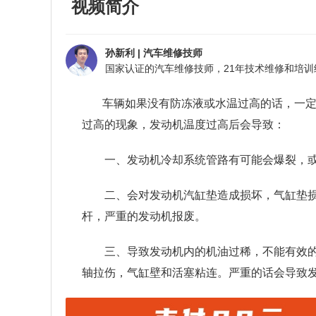
视频简介
孙新利
|
汽车维修技师
车辆如果没有防冻液或水温过高的话，一
过高的现象，发动机温度过高后会导致：
一、发动机冷却系统管路有可能会爆裂，
二、会对发动机汽缸垫造成损坏，气缸垫
杆，严重的发动机报废。
三、导致发动机内的机油过稀，不能有效
轴拉伤，气缸壁和活塞粘连。严重的话会导致