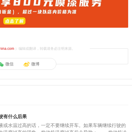
china.com
）编辑或翻译，转载请务必注明来源。
微信
微博
驶有什么后果
液或水温过高的话，一定不要继续开车。如果车辆继续行驶的