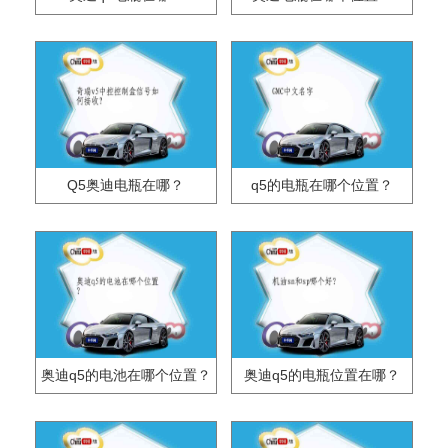
Q5奥迪电瓶在哪？
q5的电瓶在哪个位置？
奥迪q5的电池在哪个位置？
奥迪q5的电瓶位置在哪？