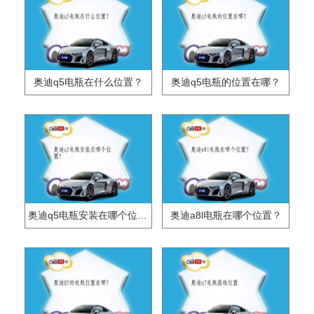
奥迪q5电瓶在什么位置？
奥迪q5电瓶的位置在哪？
奥迪q5电瓶安装在哪个位置？
奥迪a8l电瓶在哪个位置？