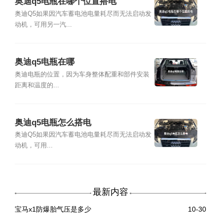
奥迪q5电瓶在哪个位置搭电
奥迪Q5如果因汽车蓄电池电量耗尽而无法启动发
动机，可用另一汽...
奥迪q5电瓶在哪
奥迪电瓶的位置，因为车身整体配重和部件安装
距离和温度的...
奥迪q5电瓶怎么搭电
奥迪Q5如果因汽车蓄电池电量耗尽而无法启动发
动机，可用...
最新内容
宝马x1防爆胎气压是多少
10-30