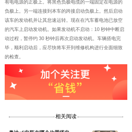
有电电源的正极上。将黑色负极电缆的一端固定在电源的
负极上。另一端连接到本车的跨接启动负极上。然后启动
该车的发动机并让其怠速运转。现在在汽车蓄电池已放空
的汽车上启动发动机。如果发动机不启动：
10 秒钟中断启
动过程，暂停约 30 秒钟后再次启动发动机。车辆搭电完
毕，顺利启动后，应尽快将车开到维修机构进行全面细致
的检查。
相关阅读