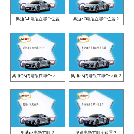
奥迪A4l电瓶在哪个位置
奥迪a6电瓶在哪个位置？
奥迪Q5的电瓶在哪个位置？
奥迪q5的电瓶在哪个位置？
奥迪q5电瓶在哪？
奥迪电瓶在哪个位置？