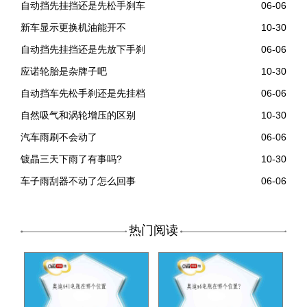
自动挡先挂挡还是先松手刹车
06-06
新车显示更换机油能开不
10-30
自动挡先挂挡还是先放下手刹
06-06
应诺轮胎是杂牌子吧
10-30
自动挡车先松手刹还是先挂档
06-06
自然吸气和涡轮增压的区别
10-30
汽车雨刷不会动了
06-06
镀晶三天下雨了有事吗?
10-30
车子雨刮器不动了怎么回事
06-06
热门阅读