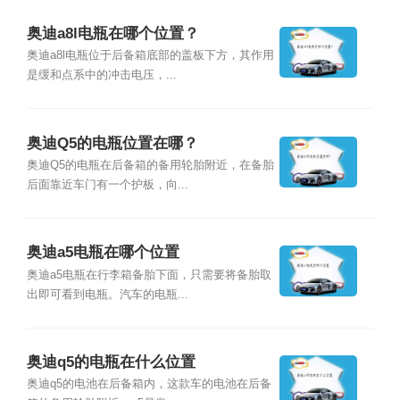
奥迪a8l电瓶在哪个位置？
奥迪a8l电瓶位于后备箱底部的盖板下方，其作用
是缓和点系中的冲击电压，...
奥迪Q5的电瓶位置在哪？
奥迪Q5的电瓶在后备箱的备用轮胎附近，在备胎
后面靠近车门有一个护板，向...
奥迪a5电瓶在哪个位置
奥迪a5电瓶在行李箱备胎下面，只需要将备胎取
出即可看到电瓶。汽车的电瓶...
奥迪q5的电瓶在什么位置
奥迪q5的电池在后备箱内，这款车的电池在后备