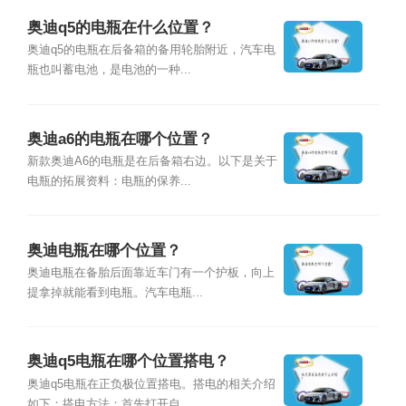
奥迪q5的电瓶在什么位置？
奥迪q5的电瓶在后备箱的备用轮胎附近，汽车电
瓶也叫蓄电池，是电池的一种...
奥迪a6的电瓶在哪个位置？
新款奥迪A6的电瓶是在后备箱右边。以下是关于
电瓶的拓展资料：电瓶的保养...
奥迪电瓶在哪个位置？
奥迪电瓶在备胎后面靠近车门有一个护板，向上
提拿掉就能看到电瓶。汽车电瓶...
奥迪q5电瓶在哪个位置搭电？
奥迪q5电瓶在正负极位置搭电。搭电的相关介绍
如下：搭电方法：首先打开自...