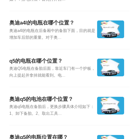
奥迪a4l的电瓶在哪个位置？
奥迪a4l的电瓶在后备厢中的备胎下面，目的就是
增加车后部的重量。对于奥...
q5的电瓶在哪个位置？
奥迪Q5电瓶在备胎后面，靠近车门有一个护板，
向上提起并拿掉就能看到。电...
奥迪q5的电池在哪个位置？
奥迪q5电瓶在备胎后，更换步骤具体介绍如下：
1、卸下备胎。2、取出工具...
奥迪q5的电瓶位置在哪？