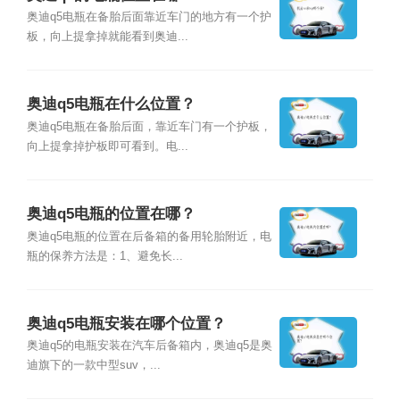
奥迪q5电瓶在备胎后面靠近车门的地方有一个护
板，向上提拿掉就能看到奥迪...
奥迪q5电瓶在什么位置？
奥迪q5电瓶在备胎后面，靠近车门有一个护板，
向上提拿掉护板即可看到。电...
奥迪q5电瓶的位置在哪？
奥迪q5电瓶的位置在后备箱的备用轮胎附近，电
瓶的保养方法是：1、避免长...
奥迪q5电瓶安装在哪个位置？
奥迪q5的电瓶安装在汽车后备箱内，奥迪q5是奥
迪旗下的一款中型suv，...