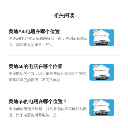
相关阅读
奥迪A4l电瓶在哪个位置
奥迪a4l电池在后备箱的备胎下面，移到后备箱后
面，增加车尾的重量。经过...
奥迪a6的电瓶在哪个位置
奥迪电瓶的位置，因为车身整体配重和部件安装
距离和温度的原因，不同的年款...
奥迪q5的电瓶在哪个位置？
奥迪q5的电瓶在尾箱，找到备胎位置就能找到电
瓶。汽车电瓶也叫蓄电池，是...