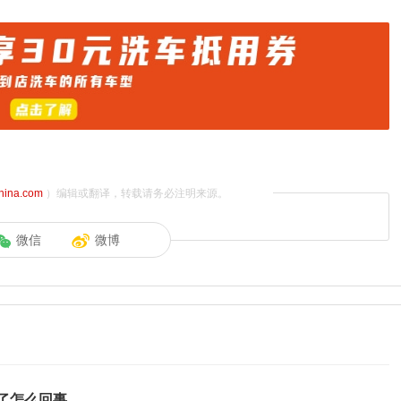
china.com
）编辑或翻译，转载请务必注明来源。
微信
微博
了怎么回事