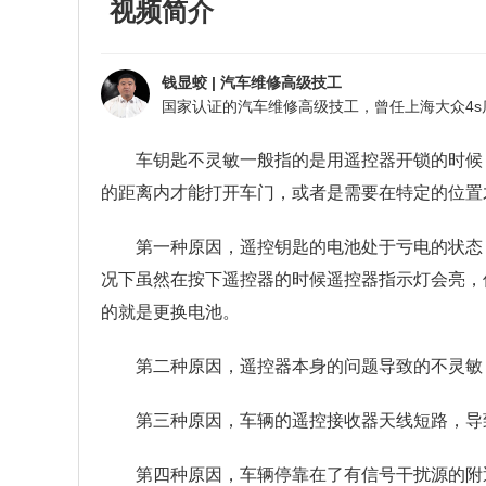
视频简介
钱显蛟
|
汽车维修高级技工
车钥匙不灵敏一般指的是用遥控器开锁的时候
的距离内才能打开车门，或者是需要在特定的位置
第一种原因，遥控钥匙的电池处于亏电的状态
况下虽然在按下遥控器的时候遥控器指示灯会亮，
的就是更换电池。
第二种原因，遥控器本身的问题导致的不灵敏
第三种原因，车辆的遥控接收器天线短路，导
第四种原因，车辆停靠在了有信号干扰源的附