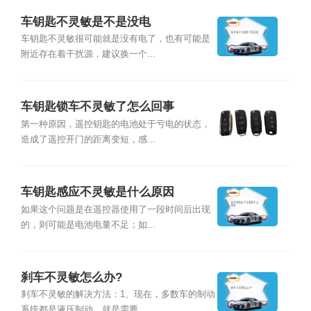
车钥匙不灵敏是不是没电
车钥匙不灵敏很可能就是没有电了，也有可能是
附近存在着干扰源，建议换一个...
车钥匙锁车不灵敏了怎么回事
第一种原因，遥控钥匙的电池处于亏电的状态，
造成了遥控开门的距离变短，感...
车钥匙感应不灵敏是什么原因
如果这个问题是在遥控器使用了一段时间后出现
的，则可能是电池电量不足；如...
刹车不灵敏怎么办?
刹车不灵敏的解决方法：1、现在，多数车的制动
系统都是液压制动，就是需要...