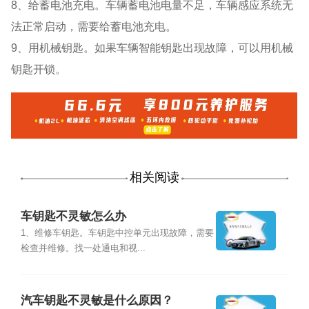
8、给蓄电池充电。车辆蓄电池电量不足，车辆感应系统无
法正常启动，需要给蓄电池充电。
9、用机械钥匙。如果车辆智能钥匙出现故障，可以用机械
钥匙开锁。
相关阅读
车钥匙不灵敏怎么办
1、维修车钥匙。车钥匙中控单元出现故障，需要
检查并维修。找一处通电和视...
汽车钥匙不灵敏是什么原因？