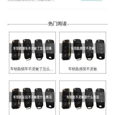
热门阅读
车钥匙锁车不灵敏了怎么回事
车钥匙感觉不灵敏