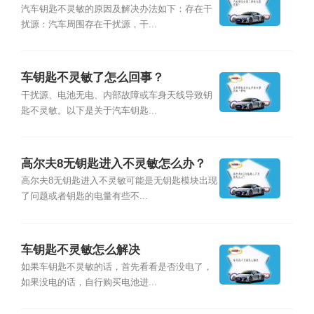
汽车钥匙不灵敏的原因及解决办法如下：存在干
扰源：汽车周围存在干扰源，干...
车钥匙不灵敏了怎么回事？
干扰源、电池无电、内部故障或车身天线导致钥
匙不灵敏。以下是关于汽车钥匙...
高尔夫8无钥匙进入不灵敏怎么办？
高尔夫8无钥匙进入不灵敏可能是无钥匙模块出现
了问题或者钥匙的电量有些不...
车钥匙不灵敏怎么解决
如果车钥匙不灵敏的话，首先看看是否没电了，
如果没电的话，自行购买电池进...