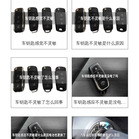
车钥匙感觉不灵敏
车钥匙不灵敏是什么原因
车钥匙不灵敏了怎么回事
车钥匙感应不灵敏是没电了吗