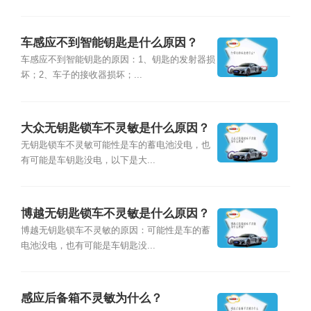
车感应不到智能钥匙是什么原因？
车感应不到智能钥匙的原因：1、钥匙的发射器损
坏；2、车子的接收器损坏；...
大众无钥匙锁车不灵敏是什么原因？
无钥匙锁车不灵敏可能性是车的蓄电池没电，也
有可能是车钥匙没电，以下是大...
博越无钥匙锁车不灵敏是什么原因？
博越无钥匙锁车不灵敏的原因：可能性是车的蓄
电池没电，也有可能是车钥匙没...
感应后备箱不灵敏为什么？