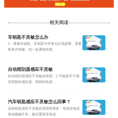
相关阅读
车钥匙不灵敏怎么办
1、维修车钥匙。车钥匙中控单元出现故障，需要
检查并维修。找一处通电和视...
自动雨刮器感应不灵敏
自动雨刮器感应不灵敏的原因：1.可能是车子感
应雨刷的感应器、雨刷的电源...
汽车钥匙感应不灵敏怎么回事？
远程钥匙感应不灵敏的原因有很多：电池没电或
电池接触不良；建议重新安装或...