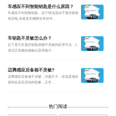
车感应不到智能钥匙是什么原因？
车感应不到智能钥匙，这个情况是由于遥控器电
池没电,或者是车辆附近有信号...
车钥匙不灵敏怎么办？
以下是汽车遥控钥匙按键不灵敏的处理方法：1、
清洁正负极的接触点及弹簧片...
迈腾感应后备箱不灵敏?
迈腾感应后备箱不灵敏，问题不大，应该是感应
器纯在反应迟钝的想象，正常，...
热门阅读