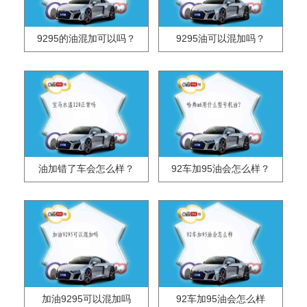
9295的油混加可以吗？
9295油可以混加吗？
油加错了车会怎么样？
92车加95油会怎么样？
加油9295可以混加吗
92车加95油会怎么样