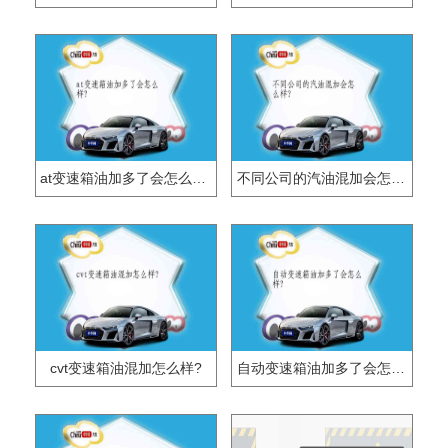
at变速箱油加多了会怎么样?
不同公司的汽油混加会怎么样?
cvt变速箱油混加怎么样?
自动变速箱油加多了会怎么样?