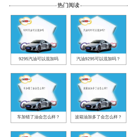
热门阅读
9295汽油可以混加吗
汽油9295可以混加吗？
车加错了油会怎么样？
波箱油加多了会怎么样？