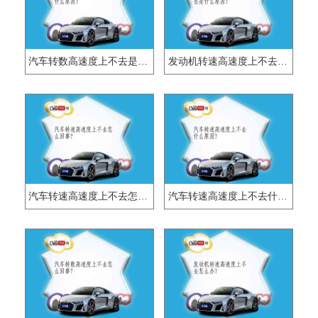
汽车转数高速度上不去是什么原因？
发动机转速高速度上不去是什么原因？
汽车转速高速度上不去怎么回事?
汽车转速高速度上不去什么原因?