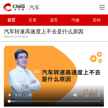
汽车
首页
文章
选车
汽修
百科
汽车转速高速度上不去是什么原因
2020-04-14 00:49:07