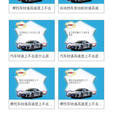
摩托车转速高速度上不去
自动挡车发动机转速高速度上不去
汽车转速上不去是什么原因？
汽车转速高速度上不去是什么原因？
摩托车转速高速度上不去怎么回事？
摩托车转速高速度上不去原因是什么？