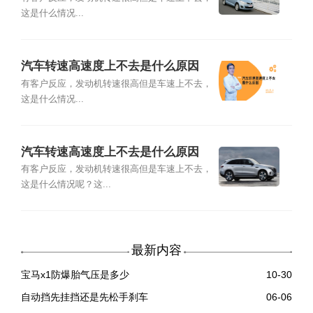
这是什么情况...
汽车转速高速度上不去是什么原因
有客户反应，发动机转速很高但是车速上不去，
这是什么情况...
汽车转速高速度上不去是什么原因
有客户反应，发动机转速很高但是车速上不去，
这是什么情况呢？这...
最新内容
宝马x1防爆胎气压是多少
10-30
自动挡先挂挡还是先松手刹车
06-06