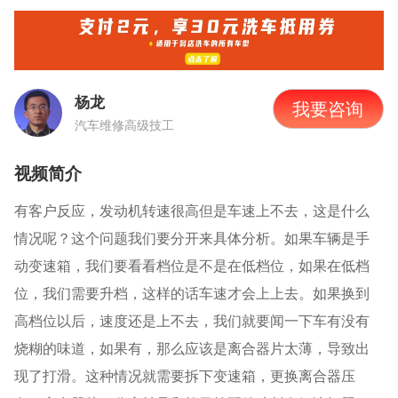
杨龙
我要咨询
汽车维修高级技工
视频简介
有客户反应，发动机转速很高但是车速上不去，这是什么
情况呢？这个问题我们要分开来具体分析。如果车辆是手
动变速箱，我们要看看档位是不是在低档位，如果在低档
位，我们需要升档，这样的话车速才会上上去。如果换到
高档位以后，速度还是上不去，我们就要闻一下车有没有
烧糊的味道，如果有，那么应该是离合器片太薄，导致出
现了打滑。这种情况就需要拆下变速箱，更换离合器压