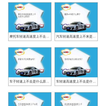
摩托车转速高速度上不去是什么原因？
汽车转速高速度上不来是什么原因?
车子转速上不去是什么原因？
车转速高速度上不去是什么原因？