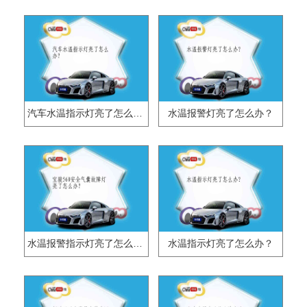
汽车水温指示灯亮了怎么办？
水温报警灯亮了怎么办？
水温报警指示灯亮了怎么办？
水温指示灯亮了怎么办？