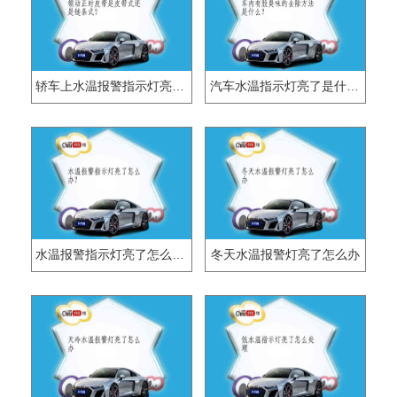
轿车上水温报警指示灯亮了是什么问题?
汽车水温指示灯亮了是什么原因？
水温报警指示灯亮了怎么办？
冬天水温报警灯亮了怎么办