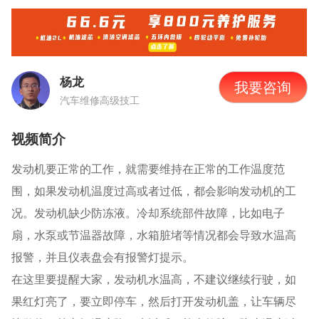
杨龙
我要咨询
汽车维修高级技工
视频简介
发动机要正常的工作，就需要维持在正常的工作温度范
围，如果发动机温度过高或者过低，都会影响发动机的工
况。发动机缺少防冻液。冷却系统部件故障，比如电子
扇，水泵或节温器故障，水箱脏堵等情况都会导致水温高
报警，并且仪表盘会有报警灯提示。
在这里要提醒大家，发动机水温高，不建议继续行驶，如
果红灯亮了，要立即停车，然后打开发动机盖，让车辆尽