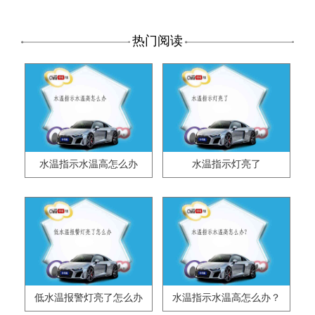
热门阅读
水温指示水温高怎么办
水温指示灯亮了
低水温报警灯亮了怎么办
水温指示水温高怎么办？