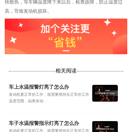
快散热，等车辆温度降下来以后，检查故障，防止温度过
高，导致发动机损坏。
相关阅读
车上水温报警灯亮了怎么办
发动机要正常的工作，就需要维持在正常的工作
温度范围，如果发动...
车子水温报警指示灯亮了怎么办
发动机要正常的工作，就需要维持在正常的工作