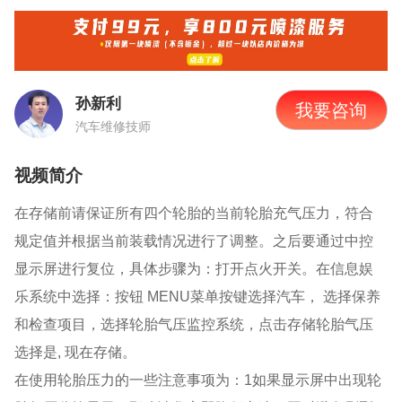
孙新利
我要咨询
汽车维修技师
视频简介
在存储前请保证所有四个轮胎的当前轮胎充气压力，符合
规定值并根据当前装载情况进行了调整。
之后要通过中控
显示屏进行复位，具体步骤为：打开点火开关。在信息娱
乐系统中选择：按钮
MENU菜单按键选择汽车， 选择保养
和检查项目，选择轮胎气压监控系统，点击存储轮胎气压
选择是, 现在存储。
在使用轮胎压力的一些注意事项为：1
如果显示屏中出现轮