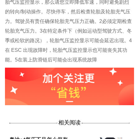
胎气压监控显示，那么请您立即降低车速，同时避免剧烈
的转向
/制动操作。尽快停车，然后检查轮胎及轮胎充气压
力。驾驶员有责任确保轮胎充气压力正确。2必须定期检查
轮胎充气压力。3在特定条件下（例如运动型驾驶方式、冬
季或松软的路况），轮胎气压监控显示可能会延迟出现。4
在 ESC 出现故障时，轮胎气压监控显示也可能丧失其功
能。5在装上防滑链后可能会出现系统故障
相关阅读