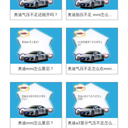
奥迪气压不足还能开吗？
奥迪胎压不足 mmi怎么设置？
奥迪mmi怎么重启？
奥迪气压不足怎么在mmi上重设？
奥迪mmi怎么重启？
奥迪a3显示气压不足怎么消除？