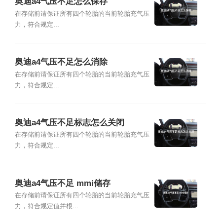
奥迪a4气压不足怎么保存
在存储前请保证所有四个轮胎的当前轮胎充气压
力，符合规定...
奥迪a4气压不足怎么消除
在存储前请保证所有四个轮胎的当前轮胎充气压
力，符合规定...
奥迪a4气压不足标志怎么关闭
在存储前请保证所有四个轮胎的当前轮胎充气压
力，符合规定...
奥迪a4气压不足 mmi储存
在存储前请保证所有四个轮胎的当前轮胎充气压
力，符合规定值并根...