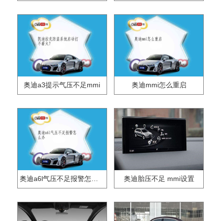
奥迪a3提示气压不足mmi
奥迪mmi怎么重启
奥迪a6l气压不足报警怎么办
奥迪胎压不足 mmi设置