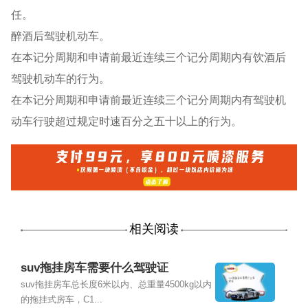
任。
醉酒后驾驶机动车。
在本记分周期和申请前最近连续三个记分周期内有饮酒后
驾驶机动车的行为。
在本记分周期和申请前最近连续三个记分周期内有驾驶机
动车行驶超过规定时速百分之五十以上的行为。
相关阅读
suv拖挂房车需要什么驾驶证
suv拖挂房车总长度6米以内、总重量4500kg以内
的拖挂式房车，C1...