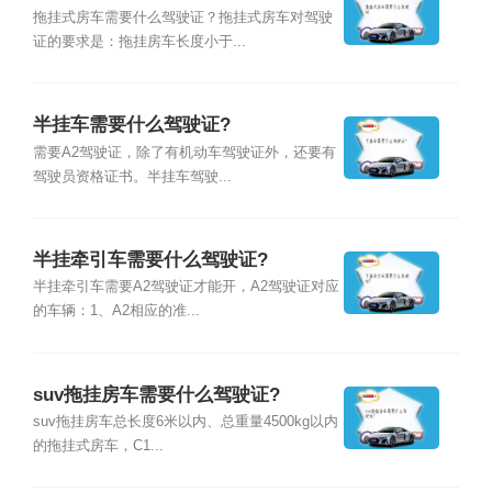
拖挂式房车需要什么驾驶证？拖挂式房车对驾驶
证的要求是：拖挂房车长度小于...
半挂车需要什么驾驶证?
需要A2驾驶证，除了有机动车驾驶证外，还要有
驾驶员资格证书。半挂车驾驶...
半挂牵引车需要什么驾驶证?
半挂牵引车需要A2驾驶证才能开，A2驾驶证对应
的车辆：1、A2相应的准...
suv拖挂房车需要什么驾驶证?
suv拖挂房车总长度6米以内、总重量4500kg以内
的拖挂式房车，C1...