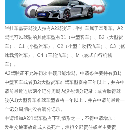
半挂车需要驾驶人持有A2驾驶证，半挂车属于牵引车。A2
驾照可以驾驶的其他车型有B1（中型客车）、B2（大型货
车）、C1（小型汽车）、C2（小型自动挡汽车）、C3（低
速载货汽车）、C4（三轮汽车）、M（轮式自行机械
车）。
A2驾驶证不允许初次申领只能增驾。申请条件要持有(B1)
中型客车或者(B2)大型货车准驾车型资格三年以上，并在申
请前最近连续两个记分周期内没有满分记录；或者取得驾
驶(A1)大型客车准驾车型资格一年以上，并在申请前最近一
个记分周期内没有满分记录。
申请增加A2准驾车型有下列情形之一，不得申请增加：
发生交通事故造成人员死亡，承担全部责任或者主要责