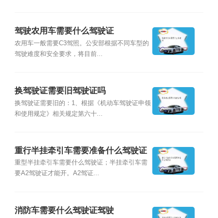
驾驶农用车需要什么驾驶证
农用车一般需要C3驾照。公安部根据不同车型的
驾驶难度和安全要求，将目前...
换驾驶证需要旧驾驶证吗
换驾驶证需要旧的：1、根据《机动车驾驶证申领
和使用规定》相关规定第六十...
重行半挂牵引车需要准备什么驾驶证
重型半挂牵引车需要什么驾驶证；半挂牵引车需
要A2驾驶证才能开。A2驾证...
消防车需要什么驾驶证驾驶