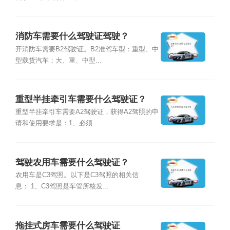
消防车需要什么驾驶证驾驶？
开消防车需要B2驾驶证。B2准驾车型：重型、中
型载货汽车；大、重、中型...
重型半挂牵引车需要什么驾驶证？
重型半挂牵引车需要A2驾驶证，获得A2驾照的申
请和使用要求是：1、必须...
驾驶农用车需要什么驾驶证？
农用车是C3驾照。以下是C3驾照的相关信
息： 1、C3驾照是车管所核发...
拖挂式房车需要什么驾驶证