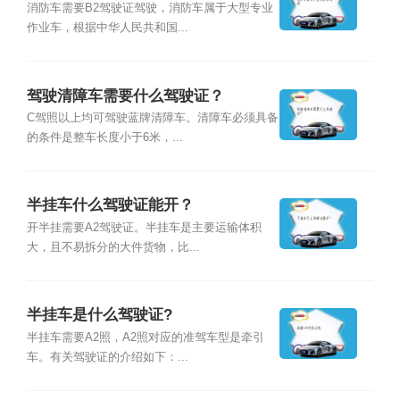
消防车需要B2驾驶证驾驶，消防车属于大型专业
作业车，根据中华人民共和国...
驾驶清障车需要什么驾驶证？
C驾照以上均可驾驶蓝牌清障车。清障车必须具备
的条件是整车长度小于6米，...
半挂车什么驾驶证能开？
开半挂需要A2驾驶证。半挂车是主要运输体积
大，且不易拆分的大件货物，比...
半挂车是什么驾驶证?
半挂车需要A2照，A2照对应的准驾车型是牵引
车。有关驾驶证的介绍如下：...