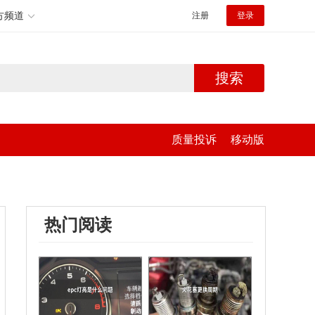
方频道
注册
登录
搜索
质量投诉
移动版
热门阅读