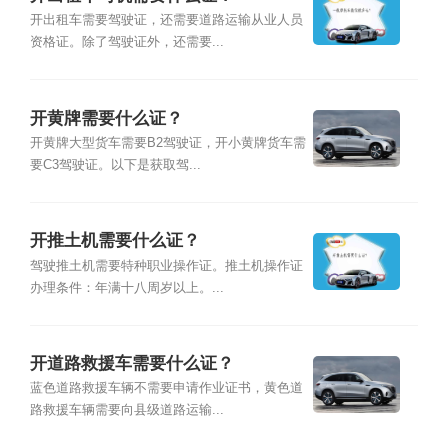
开出租车需要驾驶证，还需要道路运输从业人员
资格证。除了驾驶证外，还需要...
开黄牌需要什么证？
开黄牌大型货车需要B2驾驶证，开小黄牌货车需
要C3驾驶证。以下是获取驾...
开推土机需要什么证？
驾驶推土机需要特种职业操作证。推土机操作证
办理条件：年满十八周岁以上。...
开道路救援车需要什么证？
蓝色道路救援车辆不需要申请作业证书，黄色道
路救援车辆需要向县级道路运输...