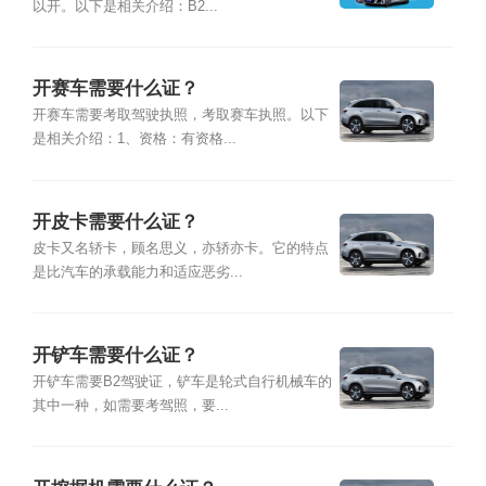
以开。以下是相关介绍：B2...
开赛车需要什么证？
开赛车需要考取驾驶执照，考取赛车执照。以下
是相关介绍：1、资格：有资格...
开皮卡需要什么证？
皮卡又名轿卡，顾名思义，亦轿亦卡。它的特点
是比汽车的承载能力和适应恶劣...
开铲车需要什么证？
开铲车需要B2驾驶证，铲车是轮式自行机械车的
其中一种，如需要考驾照，要...