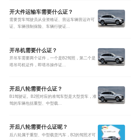
开大件运输车需要什么证？
需要货车驾驶员从业资格证、营运车辆营运许可
证、车辆强制保险、车辆行驶证...
开吊机需要什么证？
开吊车需要两个证件，一个是B2驾照，第二个是
塔吊司机证件，即塔吊操作证...
开后八轮需要什么证？
B1驾驶证。B2照对应的准驾车型是大型货车，准
驾的车辆包括重型、中型载...
开后八轮需要什么证呢？
后八轮属于重型、中型载货汽车，B2的驾照才可