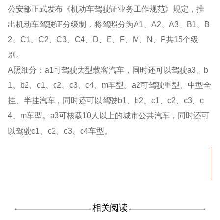
公安部正式发布《机动车驾驶证业务工作规范》规定，推
出机动车驾驶证分级制，将驾照分为A1、A2、A3、B1、B
2、C1、C2、C3、C4、D、E、F、M、N、P共15个级
别。
A照细分：a1可驾驶大型载客汽车，同时还可以驾驶a3、b
1、b2、c1、c2、c3、c4、m车型。a2可驾驶重型、中型全
挂、半挂汽车，同时还可以驾驶b1、b2、c1、c2、c3、c
4、m车型。a3可核载10人以上的城市公共汽车，同时还可
以驾驶c1、c2、c3、c4车型。
相关阅读