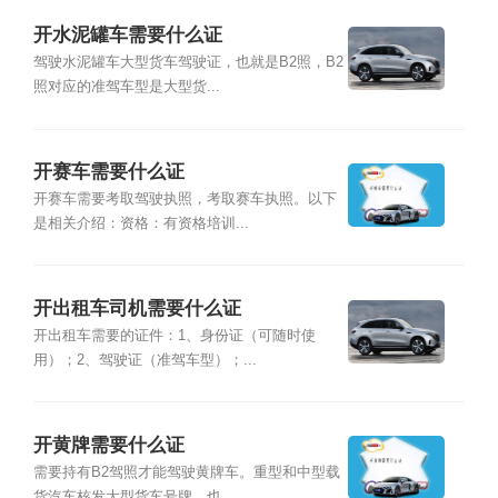
开水泥罐车需要什么证
驾驶水泥罐车大型货车驾驶证，也就是B2照，B2
照对应的准驾车型是大型货...
开赛车需要什么证
开赛车需要考取驾驶执照，考取赛车执照。以下
是相关介绍：资格：有资格培训...
开出租车司机需要什么证
开出租车需要的证件：1、身份证（可随时使
用）；2、驾驶证（准驾车型）；...
开黄牌需要什么证
需要持有B2驾照才能驾驶黄牌车。重型和中型载
货汽车核发大型货车号牌，也...