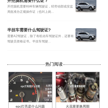
开挖掘机需要什么证？
开挖掘机需要特种车辆驾驶证，经劳动部或安监
局批准办正规操作证（也叫上岗...
半挂车需要什么驾驶证?
需要A2驾驶证，除了有机动车驾驶证外，还要有
驾驶员资格证书。半挂车驾驶...
热门阅读
epc灯亮是什么问题
火花塞更换周期