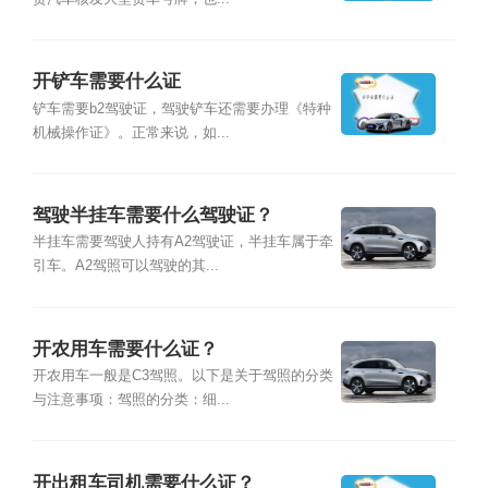
开铲车需要什么证
铲车需要b2驾驶证，驾驶铲车还需要办理《特种
机械操作证》。正常来说，如...
驾驶半挂车需要什么驾驶证？
半挂车需要驾驶人持有A2驾驶证，半挂车属于牵
引车。A2驾照可以驾驶的其...
开农用车需要什么证？
开农用车一般是C3驾照。以下是关于驾照的分类
与注意事项：驾照的分类：细...
开出租车司机需要什么证？