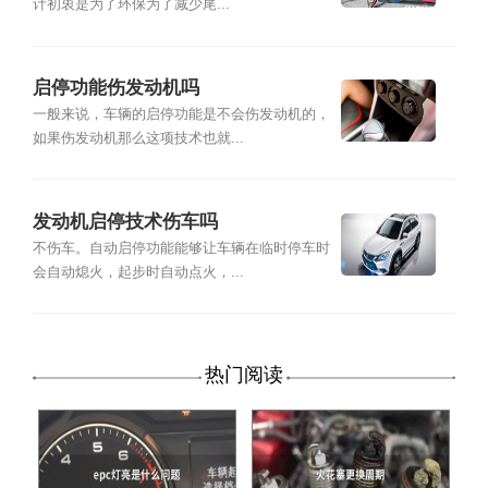
计初衷是为了环保为了减少尾...
启停功能伤发动机吗
一般来说，车辆的启停功能是不会伤发动机的，
如果伤发动机那么这项技术也就...
发动机启停技术伤车吗
不伤车。自动启停功能能够让车辆在临时停车时
会自动熄火，起步时自动点火，...
热门阅读