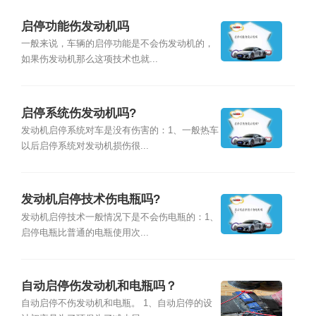
启停功能伤发动机吗
一般来说，车辆的启停功能是不会伤发动机的，
如果伤发动机那么这项技术也就...
启停系统伤发动机吗?
发动机启停系统对车是没有伤害的：1、一般热车
以后启停系统对发动机损伤很...
发动机启停技术伤电瓶吗?
发动机启停技术一般情况下是不会伤电瓶的：1、
启停电瓶比普通的电瓶使用次...
自动启停伤发动机和电瓶吗？
自动启停不伤发动机和电瓶。 1、自动启停的设