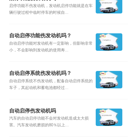
启停功能不伤发动机，发动机启停功能就是在车
辆行驶过程中临时停车的时候自...
自动启停功能伤发动机吗？
自动启停功能对发动机有一定影响，但影响非常
小，不会影响到发动机的使用寿...
自动启停系统伤发动机吗？
自动启停系统不伤发动机，配备自动启停系统的
车子，其起动机和蓄电池都经过...
自动启停伤发动机吗
汽车的自动启停功能不会对发动机造成太大损
害。汽车发动机磨损的80％以上...