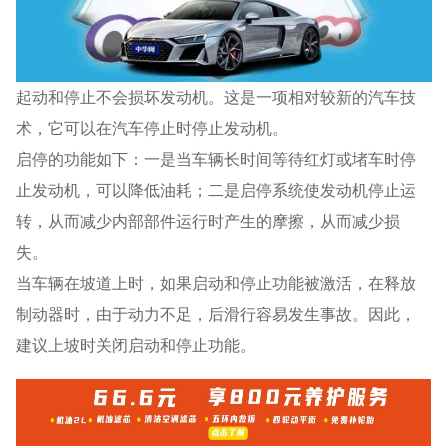
起动和停止不会损坏发动机。这是一项相对较新的汽车技
术，它可以在汽车停止时停止发动机。
启停的功能如下：一是当车辆长时间等待红灯或堵车时停
止发动机，可以降低油耗；二是启停系统使发动机停止运
转，从而减少内部部件运行时产生的摩擦，从而减少损
失。
当车辆在坡道上时，如果启动和停止功能被激活，在释放
制动器时，由于动力不足，后滑行容易发生事故。因此，
建议上坡时关闭启动和停止功能。