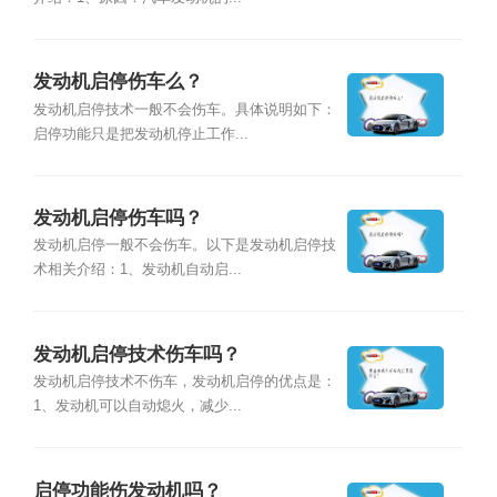
发动机启停伤车么？
发动机启停技术一般不会伤车。具体说明如下：
启停功能只是把发动机停止工作...
发动机启停伤车吗？
发动机启停一般不会伤车。以下是发动机启停技
术相关介绍：1、发动机自动启...
发动机启停技术伤车吗？
发动机启停技术不伤车，发动机启停的优点是：
1、发动机可以自动熄火，减少...
启停功能伤发动机吗？