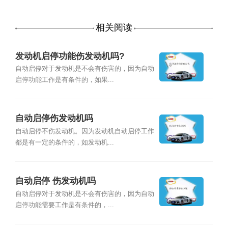
相关阅读
发动机启停功能伤发动机吗?
自动启停对于发动机是不会有伤害的，因为自动
启停功能工作是有条件的，如果...
自动启停伤发动机吗
自动启停不伤发动机。因为发动机自动启停工作
都是有一定的条件的，如发动机...
自动启停 伤发动机吗
自动启停对于发动机是不会有伤害的，因为自动
启停功能需要工作是有条件的，...