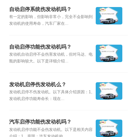
自动启停系统伤发动机吗？
有一定的影响，但影响非常小，完全不会影响到
发动机的使用寿命，汽车厂家在...
自动启停功能伤发动机吗？
发动机自动启停不会伤害发动机，但对马达、电
瓶的影响较大。以下是详细介绍...
发动机启停伤发动机么？
发动机启停不伤发动机。以下具体介绍原因：1、
发动机启停功能寿命长：现在...
汽车启停功能伤发动机吗？
发动机启停功能不会伤发动机。以下是相关内容
介绍：1、原因：汽车发动机的...