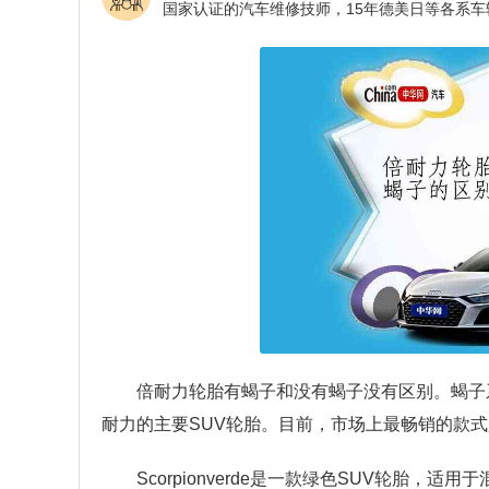
倍耐力轮胎有蝎子和没有蝎子没有区别。蝎子系
耐力的主要SUV轮胎。目前，市场上最畅销的款式是scorpio
Scorpionverde是一款绿色SUV轮胎