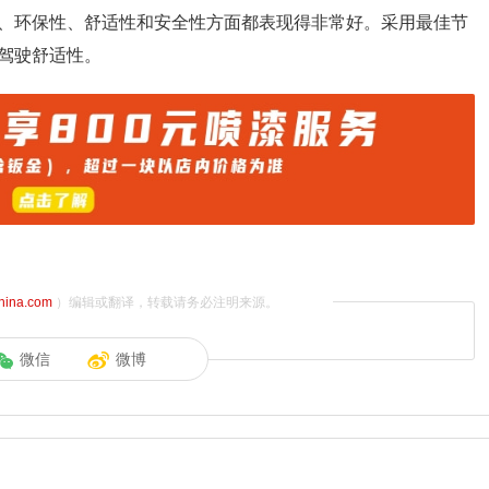
、环保性、舒适性和安全性方面都表现得非常好。采用最佳节
驾驶舒适性。
china.com
）编辑或翻译，转载请务必注明来源。
微信
微博