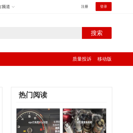
方频道
注册
登录
搜索
质量投诉
移动版
热门阅读