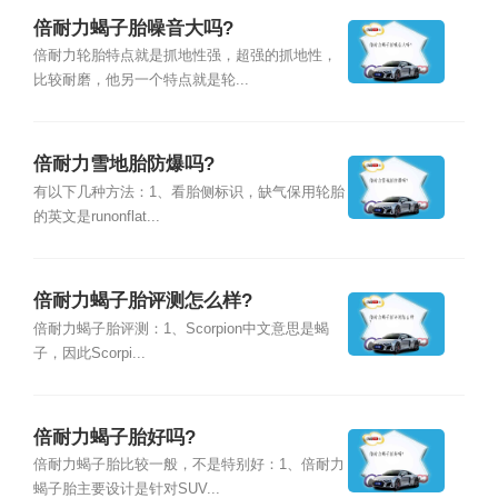
倍耐力蝎子胎噪音大吗?
倍耐力轮胎特点就是抓地性强，超强的抓地性，
比较耐磨，他另一个特点就是轮...
倍耐力雪地胎防爆吗?
有以下几种方法：1、看胎侧标识，缺气保用轮胎
的英文是runonflat...
倍耐力蝎子胎评测怎么样?
倍耐力蝎子胎评测：1、Scorpion中文意思是蝎
子，因此Scorpi...
倍耐力蝎子胎好吗?
倍耐力蝎子胎比较一般，不是特别好：1、倍耐力
蝎子胎主要设计是针对SUV...