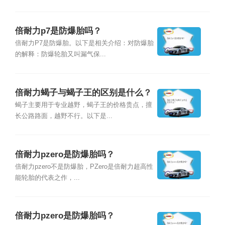
倍耐力p7是防爆胎吗？
倍耐力P7是防爆胎。以下是相关介绍：对防爆胎
的解释：防爆轮胎又叫漏气保...
倍耐力蝎子与蝎子王的区别是什么？
蝎子主要用于专业越野，蝎子王的价格贵点，擅
长公路路面，越野不行。以下是...
倍耐力pzero是防爆胎吗？
倍耐力pzero不是防爆胎，PZero是倍耐力超高性
能轮胎的代表之作，...
倍耐力pzero是防爆胎吗？