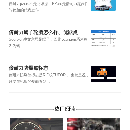
倍耐力pzero不是防爆胎，PZero是倍耐力超高性
能轮胎的代表之作，...
倍耐力蝎子轮胎怎么样、优缺点
Scorpion中文意思是蝎子，因此Scorpion系列被
叫为蝎...
倍耐力防爆胎标志
倍耐力防爆胎标志是R-F或EUFORI。也就是说，
只要在轮胎的侧面看到...
热门阅读