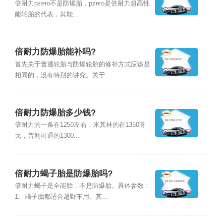
倍耐力pzero不是防爆胎，pzero是倍耐力超高性
能轮胎的代表，其能...
倍耐力防爆胎能补吗?
首先关于普通轮胎与防爆轮胎的修补方式应该是
相同的，没有特别的讲究。关于...
倍耐力防爆胎多少钱?
倍耐力的一条在1250左右，米其林的在1350呀
元，普利司通的1300...
倍耐力蝎子胎是防爆胎吗?
倍耐力蝎子是全能胎，不是防爆胎。具体参数：
1、蝎子胎都适合越野车用。其...