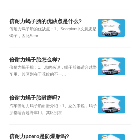
倍耐力蝎子胎的优缺点是什么?
倍耐力蝎子胎的优缺点：1、Scorpion中文意思是
蝎子，因此Scor...
倍耐力蝎子胎怎么样?
倍耐力蝎子胎：1、总的来说，蝎子胎都适合越野
车用。其区别在于花纹的不一...
倍耐力蝎子胎耐磨吗?
汽车倍耐力蝎子胎耐磨介绍：1、总的来说，蝎子
胎都适合越野车用。其区别在...
倍耐力pzero是防爆胎吗?