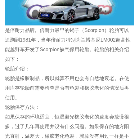
是倍耐力品牌。倍耐力最早的蝎子（Scorpion）轮胎可以
追溯到1981年，当年倍耐力特别为兰博基尼LM002超高性
能越野车开发了Scorpion缺气保用轮胎。轮胎的相关介绍
如下：
轮胎介绍：
轮胎是橡胶制品，所以就算不用也会有自然地衰老。在使
用库存轮胎前需要检查是否有龟裂和橡胶老化的情况后再
使用。
轮胎保存方法：
如果保存的环境适宜，恒温避光橡胶老化的速度会放慢很
多，过了几年再使用并没有什么问题。如果保存的地方阳
光直射，温差大，橡胶老化龟裂，就算没有用过一样是不