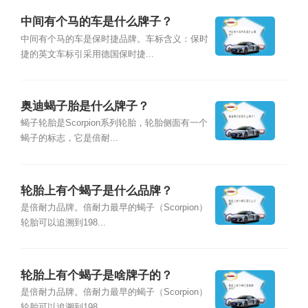
中间有个马的车是什么牌子？
中间有个马的车是保时捷品牌。车标含义：保时
捷的英文车标引采用德国保时捷...
奥迪蝎子胎是什么牌子？
蝎子轮胎是Scorpion系列轮胎，轮胎侧面有一个
蝎子的标志，它是倍耐...
轮胎上有个蝎子是什么品牌？
是倍耐力品牌。倍耐力最早的蝎子（Scorpion）
轮胎可以追溯到198...
轮胎上有个蝎子是啥牌子的？
是倍耐力品牌。倍耐力最早的蝎子（Scorpion）
轮胎可以追溯到198...