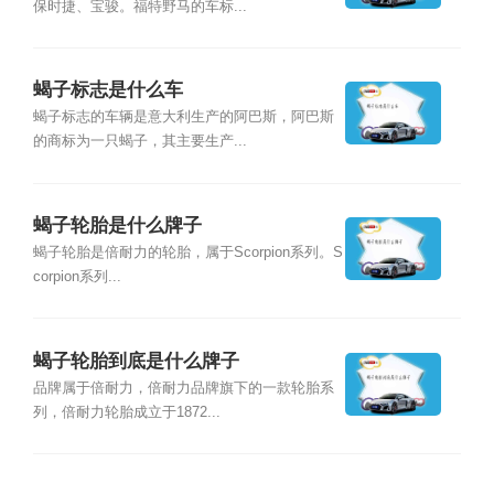
保时捷、宝骏。福特野马的车标...
蝎子标志是什么车
蝎子标志的车辆是意大利生产的阿巴斯，阿巴斯
的商标为一只蝎子，其主要生产...
蝎子轮胎是什么牌子
蝎子轮胎是倍耐力的轮胎，属于Scorpion系列。S
corpion系列...
蝎子轮胎到底是什么牌子
品牌属于倍耐力，倍耐力品牌旗下的一款轮胎系
列，倍耐力轮胎成立于1872...