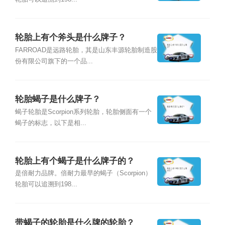
轮胎上有个斧头是什么牌子？
FARROAD是远路轮胎，其是山东丰源轮胎制造股
份有限公司旗下的一个品...
轮胎蝎子是什么牌子？
蝎子轮胎是Scorpion系列轮胎，轮胎侧面有一个
蝎子的标志，以下是相...
轮胎上有个蝎子是什么牌子的？
是倍耐力品牌。倍耐力最早的蝎子（Scorpion）
轮胎可以追溯到198...
带蝎子的轮胎是什么牌的轮胎？