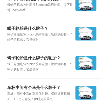
带蝎子标志的轮胎是Scorpion系列轮胎。以下是
对Scorpion系...
蝎子轮胎是什么牌子？
蝎子轮胎是Scorpion系列轮胎，轮胎侧面有一个
蝎子的标志，它是倍耐...
蝎子轮胎是什么牌子的轮胎？
蝎子轮胎是Scorpion系列轮胎，轮胎侧面有一个
蝎子的标志，它是倍耐...
车标中间有个马是什么牌子？
车标中间有个马的车是保时捷。保时捷商标相
关：1、历史意义：保时捷的英文...