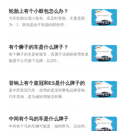
轮胎上有个小鼓包怎么办？
汽车轮胎出现小鼓包，应及时更换。主要是因
为：1、鼓包是由于轮胎内部的帘...
有个狮子的车是什么牌子？
有个狮子的车是标致车，其属于法国标致雪铁龙
集团子公司旗下品牌，以201...
音响上有个皇冠和ES是什么牌子的
是丰田皇冠汽车，使用的是深圳赛电品牌音响。
汽车音响，是为减轻驾驶员和乘...
中间有个马的车是什么牌子
中间有个马的车辆可能是：福特野马、法拉利、