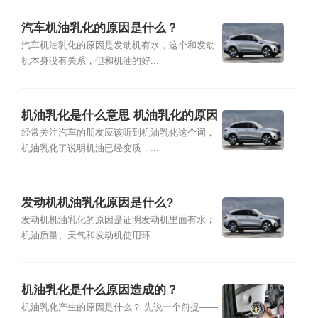
汽车机油乳化的原因是什么？
汽车机油乳化的原因是发动机有水，这个和发动
机本身没有关系，但和机油的好...
机油乳化是什么意思 机油乳化的原因
和危害
经常关注汽车的朋友应该听到机油乳化这个词，
机油乳化了说明机油已经变质，...
发动机机油乳化原因是什么?
发动机机油乳化的原因是证明发动机里面有水；
机油质量、天气和发动机使用环...
机油乳化是什么原因造成的？
机油乳化产生的原因是什么？ 先说一个前提——