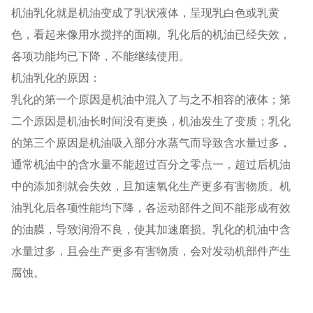
机油乳化就是机油变成了乳状液体，呈现乳白色或乳黄
色，看起来像用水搅拌的面糊。乳化后的机油已经失效，
各项功能均已下降，不能继续使用。
机油乳化的原因：
乳化的第一个原因是机油中混入了与之不相容的液体；第
二个原因是机油长时间没有更换，机油发生了变质；乳化
的第三个原因是机油吸入部分水蒸气而导致含水量过多，
通常机油中的含水量不能超过百分之零点一，超过后机油
中的添加剂就会失效，且加速氧化生产更多有害物质。机
油乳化后各项性能均下降，各运动部件之间不能形成有效
的油膜，导致润滑不良，使其加速磨损。乳化的机油中含
水量过多，且会生产更多有害物质，会对发动机部件产生
腐蚀。