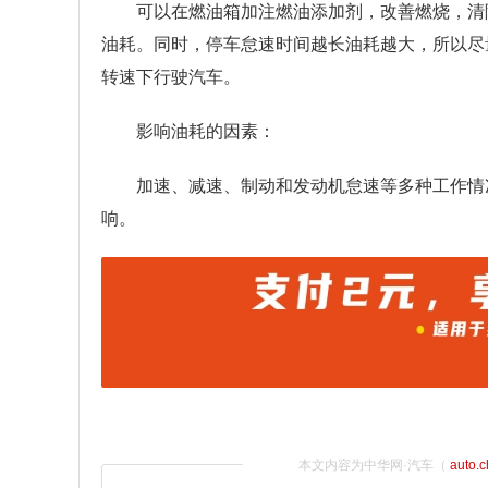
可以在燃油箱加注燃油添加剂，改善燃烧，清
油耗。同时，停车怠速时间越长油耗越大，所以尽
转速下行驶汽车。
影响油耗的因素：
加速、减速、制动和发动机怠速等多种工作情
响。
本文内容为中华网·汽车（
auto.