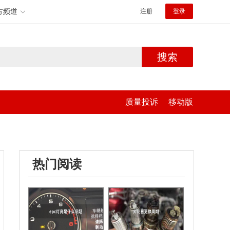
方频道
注册
登录
搜索
质量投诉
移动版
热门阅读