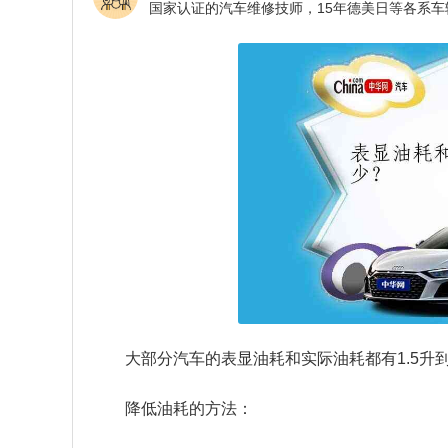
大部分汽车的表显油耗和实际油耗都有1.5升
降低油耗的方法：