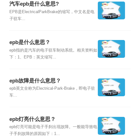
汽车epb是什么意思?
EPB是ElectricalParkBrake的缩写，中文名是电
子驻车...
epb是什么意思？
epb指的是汽车的电子驻车制动系统。相关资料如
下：1、EPB：英文缩写...
epb故障是什么意思？
epb英文全称为Electrical-Park-Brake，即电子驻
车...
epb灯亮什么意思？
epb灯亮可能是电子手刹出现故障。一般能导致电
子手刹故障的原因如下：1...