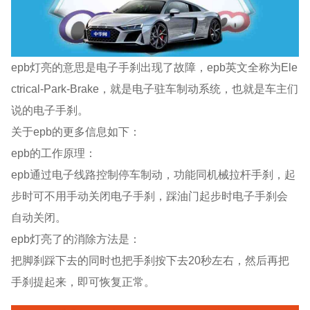
epb灯亮的意思是电子手刹出现了故障，epb英文全称为Ele
ctrical-Park-Brake，就是电子驻车制动系统，也就是车主们
说的电子手刹。
关于epb的更多信息如下：
epb的工作原理：
epb通过电子线路控制停车制动，功能同机械拉杆手刹，起
步时可不用手动关闭电子手刹，踩油门起步时电子手刹会
自动关闭。
epb灯亮了的消除方法是：
把脚刹踩下去的同时也把手刹按下去20秒左右，然后再把
手刹提起来，即可恢复正常。