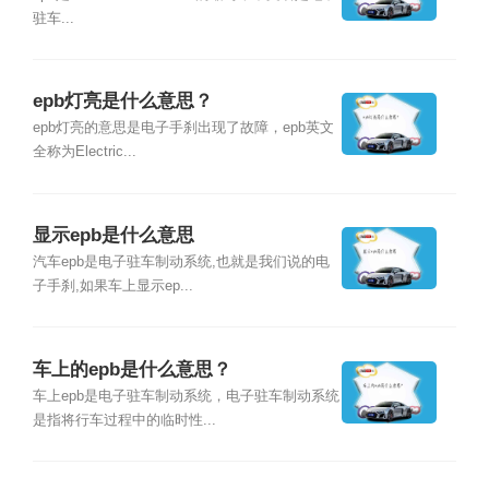
驻车...
epb灯亮是什么意思？
epb灯亮的意思是电子手刹出现了故障，epb英文
全称为Electric...
显示epb是什么意思
汽车epb是电子驻车制动系统,也就是我们说的电
子手刹,如果车上显示ep...
车上的epb是什么意思？
车上epb是电子驻车制动系统，电子驻车制动系统
是指将行车过程中的临时性...