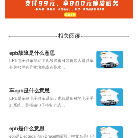
相关阅读
epb故障是什么意思
EPB电子驻车制动出现故障很可能得原因是驻车
开关那里有异物堵塞或者是水...
车epb是什么意思
EPB是车辆电子驻车系统，也就是俗称的电子手
刹系统。是指由电子控制方式...
epb是什么意思
epb是ElectricalParkBrake的缩写，中文名是电子