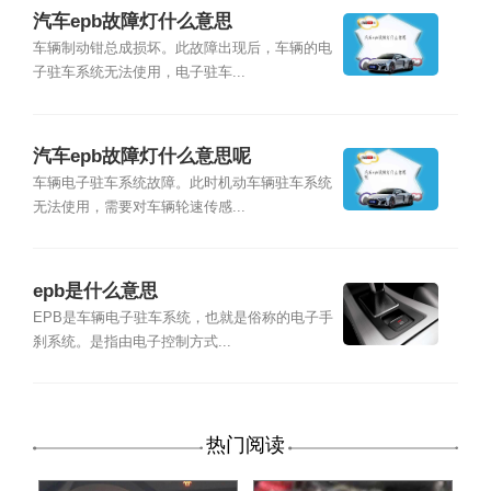
汽车epb故障灯什么意思
车辆制动钳总成损坏。此故障出现后，车辆的电
子驻车系统无法使用，电子驻车...
汽车epb故障灯什么意思呢
车辆电子驻车系统故障。此时机动车辆驻车系统
无法使用，需要对车辆轮速传感...
epb是什么意思
EPB是车辆电子驻车系统，也就是俗称的电子手
刹系统。是指由电子控制方式...
热门阅读