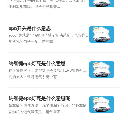
EPB是汽车中的电子驻车制动系统，也就是电子
手刹出现故障。电子手刹相关...
epb开关是什么意思
epb开关就是车辆的电子驻车制动系统，也就是日
常所说的电子手刹。若在车...
纳智捷epb灯亮是什么意思
在正常情况下，纳智捷电子节气门EPB警告灯点
亮的原因大致是进气系统中有...
纳智捷epb灯亮是什么意思呢
是车辆的进气系统出现了泄漏的原因，导致车辆
发动机的进气量不足，进气量不...