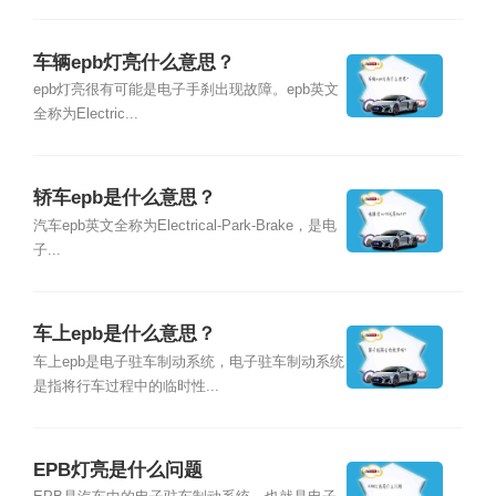
车辆epb灯亮什么意思？
epb灯亮很有可能是电子手刹出现故障。epb英文
全称为Electric...
轿车epb是什么意思？
汽车epb英文全称为Electrical-Park-Brake，是电
子...
车上epb是什么意思？
车上epb是电子驻车制动系统，电子驻车制动系统
是指将行车过程中的临时性...
EPB灯亮是什么问题