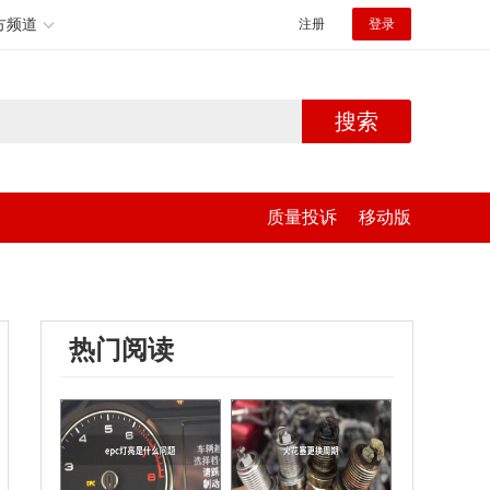
方频道
注册
登录
搜索
质量投诉
移动版
热门阅读