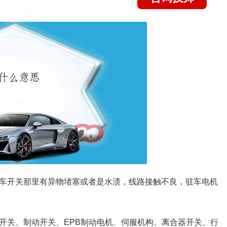
驻车开关那里有异物堵塞或者是水渍，线路接触不良，驻车电机
PB开关、制动开关、EPB制动电机、伺服机构、离合器开关、行