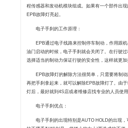
程传感器和发动机模块组成。如果有一个部件出现
EPB故障灯亮起。
电子手刹的工作原理：
EPB通过电子线路来控制停车制动，作用跟
油门启动的时候，电子手刹就会关闭了。在行驶过
选择适当的制动力保证行驶的安全性，这样就更加
EPB故障灯的解除方法很简单，只需要将制
再把手刹拿起来，就可以解除EPB故障灯了。由于
灯后，最好就到4S店或者维修店找专业的人员使
电子手刹优点：
电子手刹的出现特别是AUTO HOLD的出