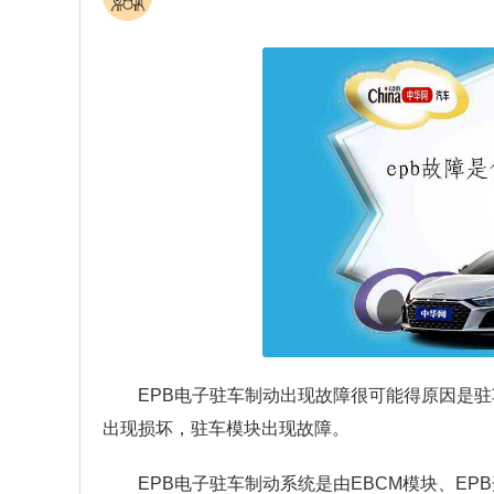
EPB电子驻车制动出现故障很可能得原因是
出现损坏，驻车模块出现故障。
EPB电子驻车制动系统是由EBCM模块、E