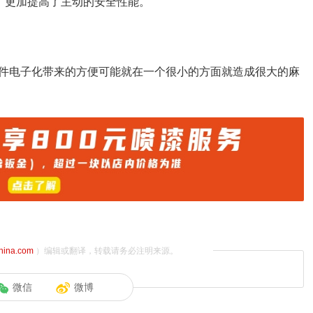
，更加提高了主动的安全性能。
件电子化带来的方便可能就在一个很小的方面就造成很大的麻
china.com
）编辑或翻译，转载请务必注明来源。
微信
微博