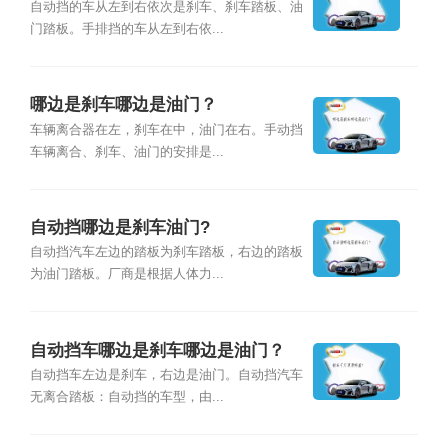
自动挡的车从左到右依次是刹车、刹车踏板、油
门踏板。手排挡的车从左到右依...
哪边是刹车哪边是油门？
车辆离合器在左，刹车在中，油门在右。手动挡
车辆离合、刹车、油门的安排是...
自动挡哪边是刹车油门?
自动挡汽车左边的踏板为刹车踏板，右边的踏板
为油门踏板。厂商是根据人体力...
自动挡车哪边是刹车哪边是油门？
自动挡车左边是刹车，右边是油门。自动挡汽车
无离合踏板：自动挡的车型，由...