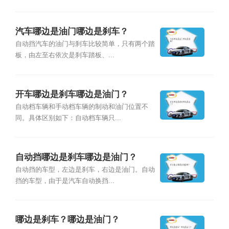
汽车哪边是油门哪边是刹车？
自动挡汽车的油门与刹车比较简单，只有两个踏
板，由左至右依次是刹车踏板、...
开车哪边是刹车哪边是油门？
自动档车辆和手动档车辆的制动和油门位置不
同。具体区别如下：自动档车辆只...
自动挡哪边是刹车哪边是油门？
自动挡的车型，左边是刹车，右边是油门。自动
挡的车型，由于是汽车自动换挡...
哪边是刹车？哪边是油门？