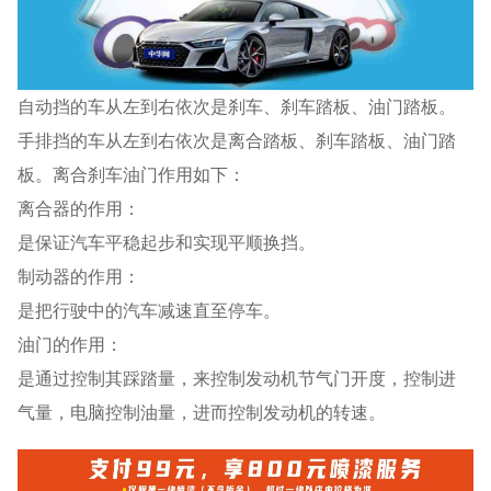
自动挡的车从左到右依次是刹车、刹车踏板、油门踏板。
手排挡的车从左到右依次是离合踏板、刹车踏板、油门踏
板。离合刹车油门作用如下：
离合器的作用：
是保证汽车平稳起步和实现平顺换挡。
制动器的作用：
是把行驶中的汽车减速直至停车。
油门的作用：
是通过控制其踩踏量，来控制发动机节气门开度，控制进
气量，电脑控制油量，进而控制发动机的转速。