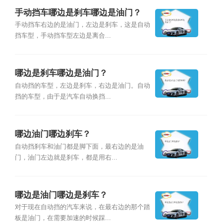
手动挡车哪边是刹车哪边是油门？
手动挡车右边的是油门，左边是刹车，这是自动
挡车型，手动挡车型左边是离合...
哪边是刹车哪边是油门？
自动挡的车型，左边是刹车，右边是油门。自动
挡的车型，由于是汽车自动换挡...
哪边油门哪边刹车？
自动挡刹车和油门都是脚下面，最右边的是油
门，油门左边就是刹车，都是用右...
哪边是油门哪边是刹车？
对于现在自动挡的汽车来说，在最右边的那个踏
板是油门，在需要加速的时候踩...