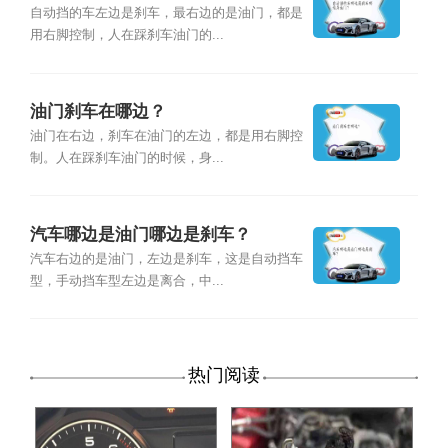
自动挡的车左边是刹车，最右边的是油门，都是
用右脚控制，人在踩刹车油门的...
油门刹车在哪边？
油门在右边，刹车在油门的左边，都是用右脚控
制。人在踩刹车油门的时候，身...
汽车哪边是油门哪边是刹车？
汽车右边的是油门，左边是刹车，这是自动挡车
型，手动挡车型左边是离合，中...
热门阅读