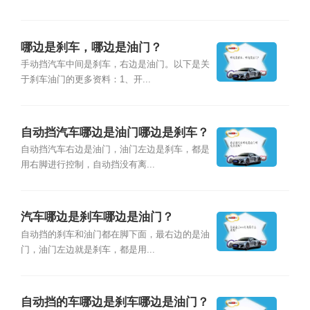
哪边是刹车，哪边是油门？
手动挡汽车中间是刹车，右边是油门。以下是关
于刹车油门的更多资料：1、开...
自动挡汽车哪边是油门哪边是刹车？
自动挡汽车右边是油门，油门左边是刹车，都是
用右脚进行控制，自动挡没有离...
汽车哪边是刹车哪边是油门？
自动挡的刹车和油门都在脚下面，最右边的是油
门，油门左边就是刹车，都是用...
自动挡的车哪边是刹车哪边是油门？