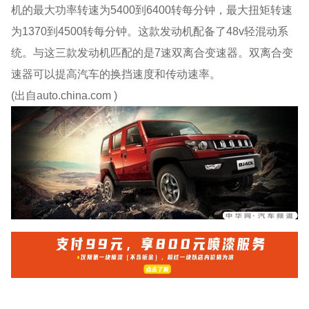
机的最大功率转速为5400到6400转每分钟，最大扭矩转速
为1370到4500转每分钟。这款发动机配备了48v轻混动系
统。与这三款发动机匹配的是7速双离合变速器。双离合变
速器可以提高汽车的换挡速度和传动速率。
(出自auto.china.com )