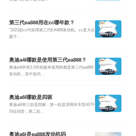
第三代ea888用在cc哪年款？
"2021款cc均采用第三代EA888发动机。cc是大众
旗下...
奥迪a4l哪款是使用第三代ea888？
奥迪a4l所有2.0升的版本使用的都是第三代ea888
发动机，其中低功...
奥迪a6l哪款是四驱
奥迪a6l有三款是四驱：第一款是30周年车型45TF
Sl运动型，第二款...
奥迪a6l是ea888发动机吗