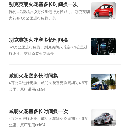
别克英朗火花塞多长时间换一次
行驶里程数达到3万公里进行更换即可。别克英朗
火花塞3万公里进行更换。英...
别克英朗火花塞多长时间换
3-4万公里进行更换。别克英朗火花塞3万公里进
行更换。英朗原装火花塞是...
威朗火花塞多长时间换
4万公里进行更换。威朗火花塞更换周期为4-6万
公里。原厂采用ngk94...
威朗火花塞多长时间换一次
4万公里进行更换。威朗火花塞更换周期为4-6万
公里。原厂采用ngk94...