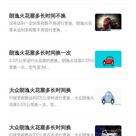
朗逸火花塞多长时间不换
没有达到一定的里程数不用进行更换。朗逸火花
塞未达到里程数不用进行更换。...
朗逸火花塞多长时间换一次
2-3万公里进行火花塞的更换。朗逸火花塞2-3万公
里换一次。型号是为f...
大众朗逸火花塞多长时间换
行驶里程数达到2万公里时进行更换。大众朗逸火
花塞2-3万公里换一次。型...
大众朗逸火花塞多长时间换
行驶里程数在3万公里左右进行更换。大众朗逸火