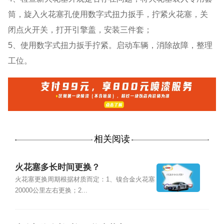
筒，旋入火花塞孔使用数字式扭力扳手，拧紧火花塞，关
闭点火开关，打开引擎盖，安装三件套；
5、使用数字式扭力扳手拧紧。启动车辆，消除故障，整理
工位。
相关阅读
火花塞多长时间更换？
火花塞更换周期根据材质而定：1、镍合金火花塞
20000公里左右更换；2...