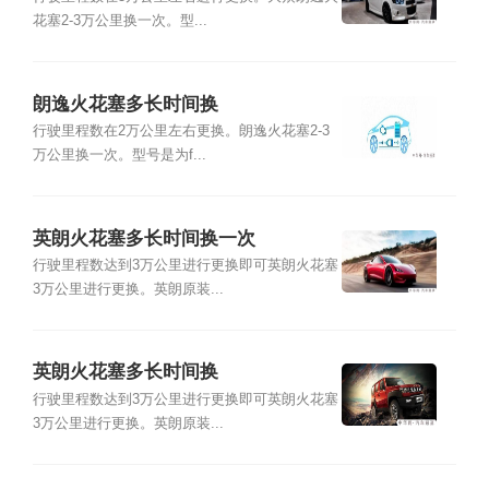
花塞2-3万公里换一次。型...
朗逸火花塞多长时间换
行驶里程数在2万公里左右更换。朗逸火花塞2-3
万公里换一次。型号是为f...
英朗火花塞多长时间换一次
行驶里程数达到3万公里进行更换即可英朗火花塞
3万公里进行更换。英朗原装...
英朗火花塞多长时间换
行驶里程数达到3万公里进行更换即可英朗火花塞
3万公里进行更换。英朗原装...