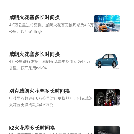
威朗火花塞多长时间换
4-6万公里进行更换。威朗火花塞更换周期为4-6万
公里。原厂采用ngk...
威朗火花塞多长时间换
4万公里进行更换。威朗火花塞更换周期为4-6万
公里。原厂采用ngk94...
别克威朗火花塞多长时间换
行驶里程数达到6万公里进行更换即可。别克威朗
火花塞更换周期为4-6万公...
k2火花塞多长时间换