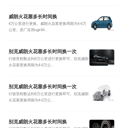
威朗火花塞多长时间换
4万公里进行更换。威朗火花塞更换周期为4-6万
公里。原厂采用ngk94...
别克威朗火花塞多长时间换一次
行驶里程数达到6万公里进行更换即可。别克威朗
火花塞更换周期为4-6万公...
别克威朗火花塞多长时间换一次
行驶里程数达到6万公里进行更换即可。别克威朗
火花塞更换周期为4-6万公...
别克威朗火花塞多长时间换