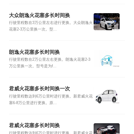
大众朗逸火花塞多长时间换
行驶里程数在3万公里左右进行更换。大众朗逸火
花塞2-3万公里换一次。型...
朗逸火花塞多长时间换
行驶里程数在2万公里左右更换。朗逸火花塞2-3
万公里换一次。型号是为f...
君威火花塞多长时间换一次
行驶里程数达到6万公里时进行更换。新君威火花
塞6-8万公里进行更换。原...
君威火花塞多长时间换
行驶里程数达到6万公里时进行更换。新君威火花