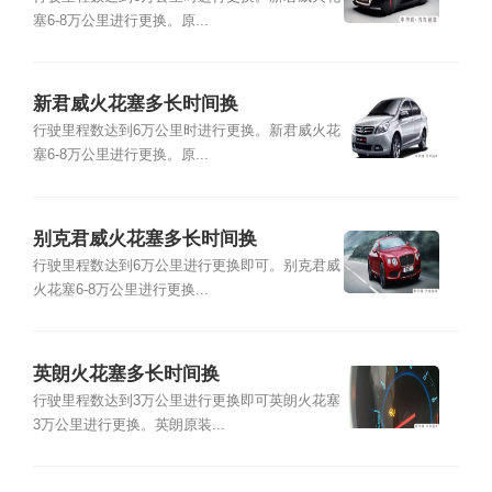
塞6-8万公里进行更换。原...
新君威火花塞多长时间换
行驶里程数达到6万公里时进行更换。新君威火花
塞6-8万公里进行更换。原...
别克君威火花塞多长时间换
行驶里程数达到6万公里进行更换即可。别克君威
火花塞6-8万公里进行更换...
英朗火花塞多长时间换
行驶里程数达到3万公里进行更换即可英朗火花塞
3万公里进行更换。英朗原装...