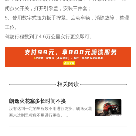
闭点火开关，打开引擎盖，安装三件套；
5、使用数字式扭力扳手拧紧。启动车辆，消除故障，整理
工位。
驾驶行程数到了4-6万公里实行更换即可。
相关阅读
朗逸火花塞多长时间不换
没有达到一定的里程数不用进行更换。朗逸火花
塞未达到里程数不用进行更换。...