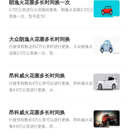
朗逸火花塞多长时间换一次
2-3万公里进行火花塞的更换。朗逸火花塞2-3万公
里换一次。型号是为f...
大众朗逸火花塞多长时间换
行驶里程数达到2万公里时进行更换。大众朗逸火
花塞2-3万公里换一次。型...
昂科威火花塞多长时间换
行驶里程数在4万公里可以进行更换。昂科威火花
塞4-6万公里进行更换。火...
昂科威火花塞多长时间换
行驶里程数在4万公里可以进行更换。昂科威火花
塞4-6万公里进行更换。昂...