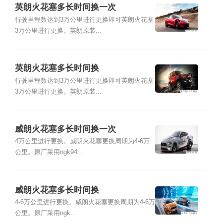
英朗火花塞多长时间换一次
行驶里程数达到3万公里进行更换即可英朗火花塞
3万公里进行更换。英朗原装...
英朗火花塞多长时间换
行驶里程数达到3万公里进行更换即可英朗火花塞
3万公里进行更换。英朗原装...
威朗火花塞多长时间换一次
4万公里进行更换。威朗火花塞更换周期为4-6万
公里。原厂采用ngk94...
威朗火花塞多长时间换
4-6万公里进行更换。威朗火花塞更换周期为4-6万
公里。原厂采用ngk...