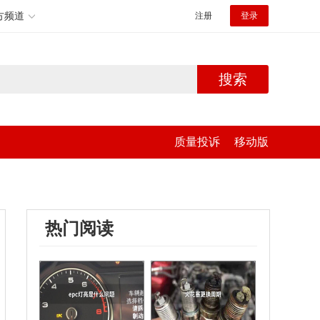
方频道
注册
登录
搜索
质量投诉
移动版
热门阅读