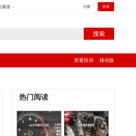
方频道
注册
登录
搜索
质量投诉
移动版
热门阅读