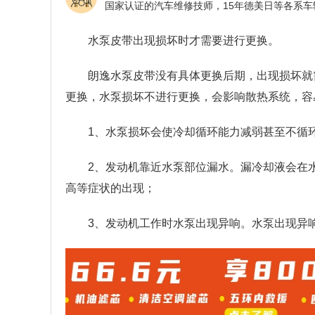
水泵皮带出现损坏时才需要进行更换。
朗逸水泵皮带没有具体更换后期，出现损坏就
更换，水泵损坏不进行更换，会影响散热系统，容
1、水泵损坏会使冷却循环能力减弱甚至不循
2、发动机靠近水泵部位漏水。漏冷却液会在
高等症状的出现；
3、发动机工作时水泵出现异响。水泵出现异