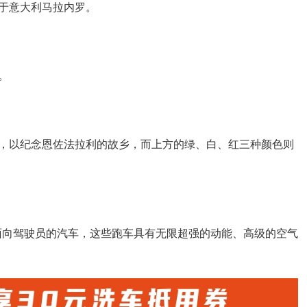
于意大利马拉内罗。
。
，以纪念恩佐法拉利的故乡，而上方的绿、白、红三种颜色则
面向驾驶员的汽车，这些跑车具有无限超强的动能、高级的空气