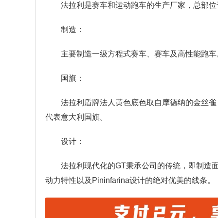
法拉利是赛车和运动跑车的生产厂家，总部位
制造：
主要制造一级方程式赛车、赛车及高性能跑车
国旗：
法拉利盾牌法人黄色底色取自摩德纳的金丝雀
代表意大利国旗。
设计：
法拉利现代化的GT秉承公司的传统，即制造
动力特性以及Pininfarina设计的绝对优美的线条。