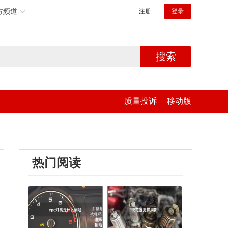
方频道
注册
登录
搜索
质量投诉
移动版
热门阅读