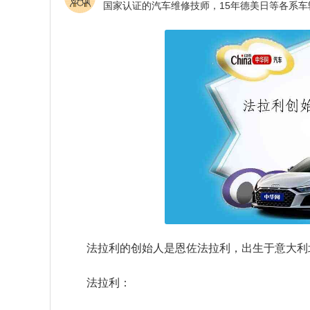
法拉利的创始人是恩佐法拉利，出生于意大利
法拉利：