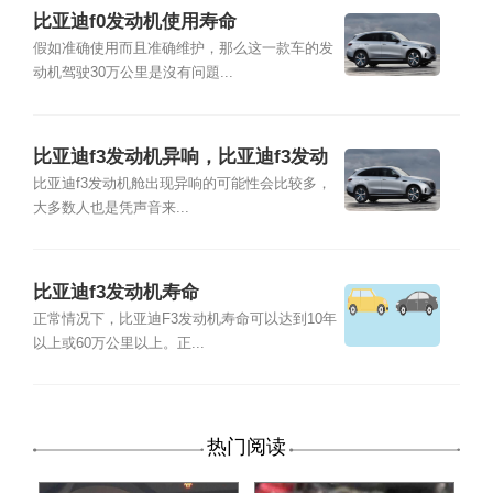
比亚迪f0发动机使用寿命
假如准确使用而且准确维护，那么这一款车的发
动机驾驶30万公里是沒有问題...
比亚迪f3发动机异响，比亚迪f3发动
机室异响
比亚迪f3发动机舱出现异响的可能性会比较多，
大多数人也是凭声音来...
比亚迪f3发动机寿命
正常情况下，比亚迪F3发动机寿命可以达到10年
以上或60万公里以上。正...
热门阅读