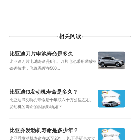
相关阅读
比亚迪刀片电池寿命是多久
比亚迪刀片电池寿命是8年。刀片电池采用磷酸亚
铁锂技术，飞逸温度在500...
比亚迪f3发动机寿命是多久？
比亚迪f3发动机寿命是十年或六十万公里左右。
发动机的寿命的因素影响如下...
比亚乔发动机寿命是多少年？
比亚乔发动机寿命在10至20年，以下是延长发动