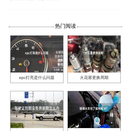
热门阅读
epc灯亮是什么问题
火花塞更换周期