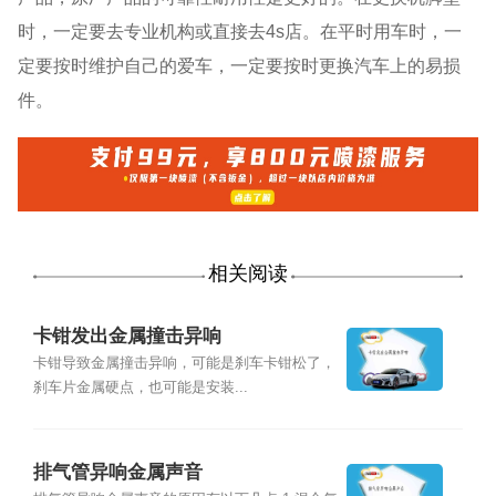
时，一定要去专业机构或直接去4s店。在平时用车时，一
定要按时维护自己的爱车，一定要按时更换汽车上的易损
件。
相关阅读
卡钳发出金属撞击异响
卡钳导致金属撞击异响，可能是刹车卡钳松了，
刹车片金属硬点，也可能是安装...
排气管异响金属声音