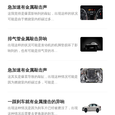
急加速有金属敲击声
这我觉得是爆震影响到的敲缸，出现这样的状况
可能是由于燃烧室内积碳过多...
排气管金属敲击异响
出现这样的状况可能是发动机的机脚垫损坏了影
响到的，也有可能是排气管的吊...
急加速有金属敲击声
这其实是爆震导致的敲缸，出现这种情况可能是
因为燃烧室内积碳过多，可能是...
一踩刹车就有金属撞击的异响
出现这种情况是因为刹车片已经被磨没了，出现
这种情况后需要去更换新的刹车...