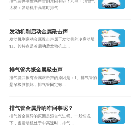
排气管异响金属声音的原因有以下几点:1.混合气
太稀：发动机中高速时排气...
发动机刚启动金属敲击声
发动机刚启动金属敲击声属于发动机的冷启动敲
缸。其特点是冷启动后发动机上...
排气管共振金属敲击声
排气管共振有金属敲击声的原因是：1、排气管的
悬吊橡胶损坏，排气管固定螺...
排气管金属异响咋回事呢？
排气管金属异响原因是混合气过稀。一般情况
下，当发动机处于中高速时，排气...