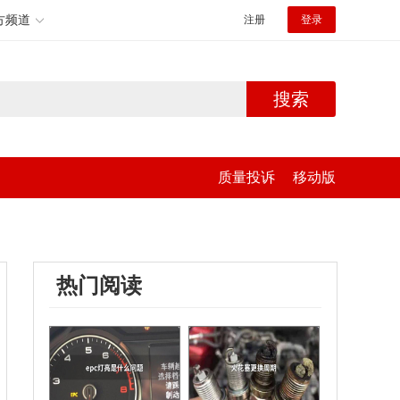
方频道
注册
登录
搜索
质量投诉
移动版
热门阅读