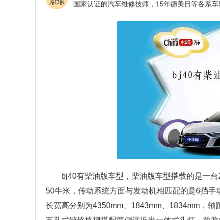
bj40有柴油版车型，柴油版车型搭载的是一台
50牛米，传动系统方面与发动机相匹配的是6挡手动
长宽高分别为4350mm、1843mm、1834mm，