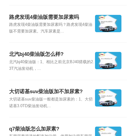
路虎发现4柴油版需要加尿素吗
路虎发现4柴油版需要加尿素吗？路虎发现4柴油
版不需要加尿素。汽车尿素是...
北汽bj40柴油版怎么样?
北汽bj40柴油版：1、相比之前北京BJ40搭载的2.
3T汽油发动机，...
大切诺基suv柴油版加不加尿素?
大切诺基suv柴油版一般都是加尿素的：1、大切
诺基3.0TD柴油发动机...
q7柴油版怎么加尿素?