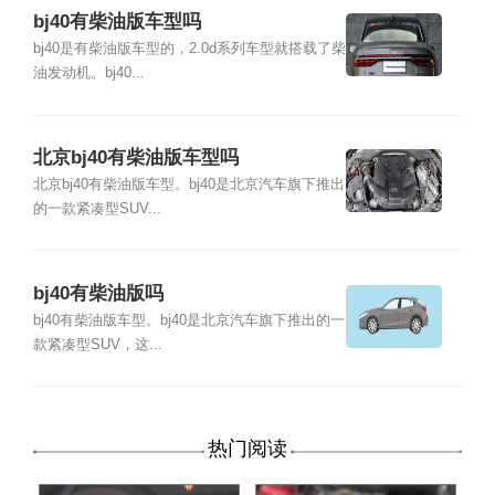
bj40有柴油版车型吗
bj40是有柴油版车型的，2.0d系列车型就搭载了柴
油发动机。bj40...
北京bj40有柴油版车型吗
北京bj40有柴油版车型。bj40是北京汽车旗下推出
的一款紧凑型SUV...
bj40有柴油版吗
bj40有柴油版车型。bj40是北京汽车旗下推出的一
款紧凑型SUV，这...
热门阅读