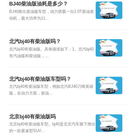
BJ40柴油版油耗是多少？
BJ40推出柴油版车型，动力搭载一台2.0T柴油发
动机，最大功率为11...
北汽bj40有柴油版吗？
北汽bj40有柴油版。具体描述如下：1、北汽bj40
有汽油版和柴油版，...
北汽bj40有柴油版车型吗？
北汽bj40有柴油版车型，例如北汽BJ40刀锋英雄
版，在动力方面，柴油...
北京bj40有柴油版吗
北京bj40有柴油版车型。bj40是北京汽车旗下推出
的一款紧凑型SUV...