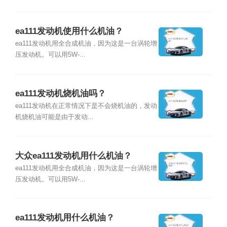
ea111发动机使用什么机油？
ea111发动机用全合成机油，因为这是一台涡轮增
压发动机。可以用5W-...
ea111发动机烧机油吗？
ea111发动机在正常情况下是不会烧机油的，发动
机烧机油可能是由于发动...
大众ea111发动机用什么机油？
ea111发动机用全合成机油，因为这是一台涡轮增
压发动机。可以用5W-...
ea111发动机用什么机油？