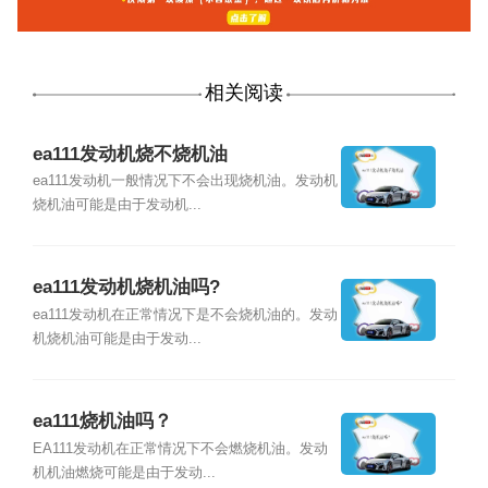
相关阅读
ea111发动机烧不烧机油
ea111发动机一般情况下不会出现烧机油。发动机
烧机油可能是由于发动机...
ea111发动机烧机油吗?
ea111发动机在正常情况下是不会烧机油的。发动
机烧机油可能是由于发动...
ea111烧机油吗？
EA111发动机在正常情况下不会燃烧机油。发动
机机油燃烧可能是由于发动...