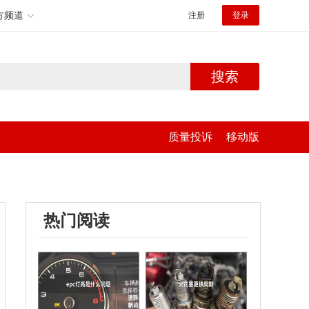
方频道
注册
登录
搜索
质量投诉
移动版
热门阅读