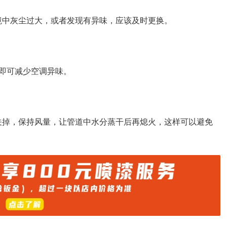
环境中灰尘过大，或者发现有异味，应该及时更换。
即可减少空调异味。
关掉，保持风量，让管道中水分蒸干后再熄火，这样可以避免