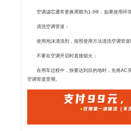
空调滤芯通常更换周期为1-3年，如果使用
清洗空调管道：
使用泡沫清洗剂，按照使用方法清洗空调管道
不要在空调开启时直接熄火：
在用车过程中，快要达到目的地时，先将AC
空调管道受潮。