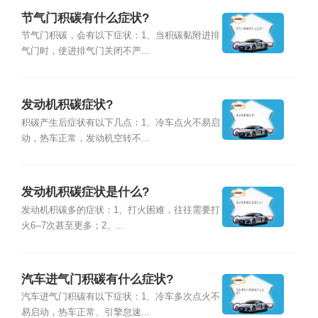
节气门积碳有什么症状?
节气门积碳，会有以下症状：1、当积碳黏附进排
气门时，使进排气门关闭不严...
发动机积碳症状?
积碳产生后症状有以下几点：1、冷车点火不易启
动，热车正常，发动机空转不...
发动机积碳症状是什么?
发动机积碳多的症状：1、打火困难，往往需要打
火6--7次甚至更多；2、...
汽车进气门积碳有什么症状?
汽车进气门积碳有以下症状：1、冷车多次点火不
易启动，热车正常、引擎怠速...