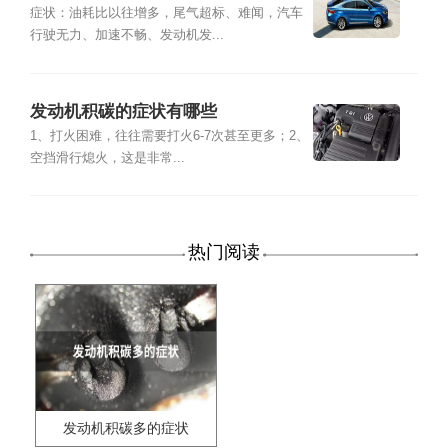
症状：油耗比以往增多，尾气超标、难闻，汽车
行驶无力、加速不畅、发动机发...
发动机积碳的症状有哪些
1、打火困难，往往需要打火6-7次甚至更多；2、
空挡滑行熄火，这是非常...
热门阅读
发动机积碳多的症状