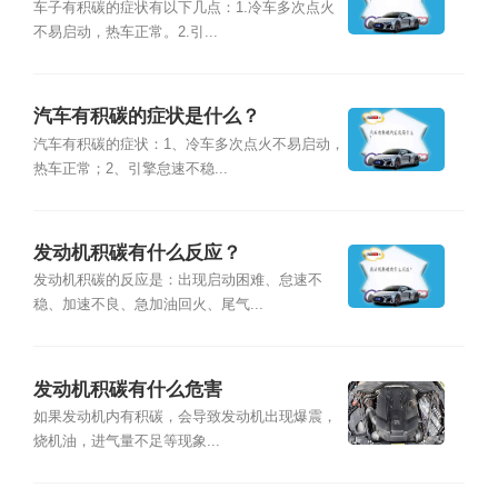
车子有积碳的症状有以下几点：1.冷车多次点火
不易启动，热车正常。2.引...
汽车有积碳的症状是什么？
汽车有积碳的症状：1、冷车多次点火不易启动，
热车正常；2、引擎怠速不稳...
发动机积碳有什么反应？
发动机积碳的反应是：出现启动困难、怠速不
稳、加速不良、急加油回火、尾气...
发动机积碳有什么危害
如果发动机内有积碳，会导致发动机出现爆震，
烧机油，进气量不足等现象...