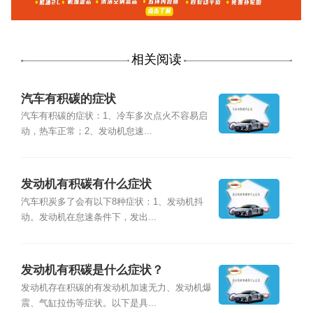
相关阅读
汽车有积碳的症状
汽车有积碳的症状：1、冷车多次点火不容易启
动，热车正常；2、发动机怠速...
发动机有积碳有什么症状
汽车积炭多了会有以下8种症状：1、发动机抖
动。发动机在怠速条件下，发出...
发动机有积碳是什么症状？
发动机存在积碳的有发动机加速无力、发动机爆
震、气缸拉伤等症状。以下是具...