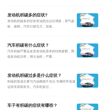
发动机积碳多的症状?
发动机积碳多的症状有油耗比以往增多，尾气超
标、难闻，汽车行驶无力、加速...
汽车积碳有什么症状？
汽车积碳严重会改变发动机原本的结构参数，降
低发动机功率，增大油耗；严重...
发动机积碳过多是什么症状？
积碳的形成主要与汽油燃烧不充分,车辆经常低速
运转等原因有关。汽车积炭过...
车子有积碳的症状有哪些？