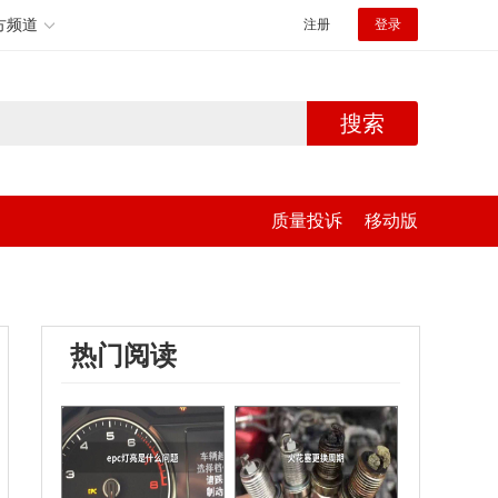
方频道
注册
登录
搜索
质量投诉
移动版
热门阅读