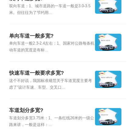
双向车道：1、城市道路的一车道一般是3.0-3.5
米。但往往为了节约用...
单向车道一般多宽?
单向车道一般2.3-2.4左右：1、国家对公路每条机
动车道的宽度是有标...
快速车道一般要求多宽?
这个不好说，我国标准规范关于车道宽度主要考
虑了“设计车速、车型、交叉口...
车道划分多宽?
车道划分多宽3.75米：1、一条红线26米的一级公
路来讲，一般是这样：...