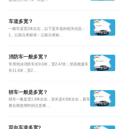
车道多宽？
一般车道宽2米左右，以下是车道的相关信息：
1、公路分类标准：公路分类标...
消防车一般多宽？
常用泡沫消防车长9.6米，宽2.47米；登高救援车
长11.6米，宽2....
轿车一般是多宽？
轿车一般是宽1.8米左右，其长是4.8米左右，新车
磨合期使用时的注意事...
双向车道多宽?