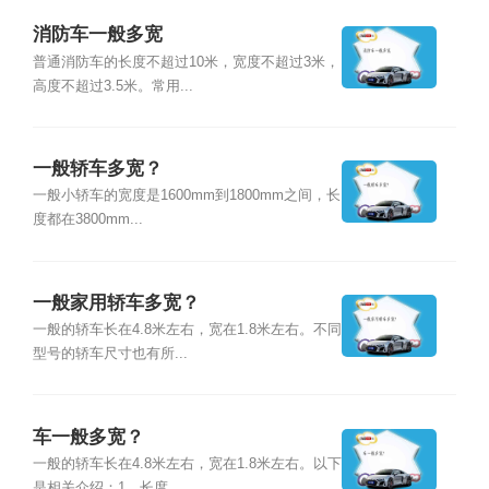
消防车一般多宽
普通消防车的长度不超过10米，宽度不超过3米，
高度不超过3.5米。常用...
一般轿车多宽？
一般小轿车的宽度是1600mm到1800mm之间，长
度都在3800mm...
一般家用轿车多宽？
一般的轿车长在4.8米左右，宽在1.8米左右。不同
型号的轿车尺寸也有所...
车一般多宽？
一般的轿车长在4.8米左右，宽在1.8米左右。以下
是相关介绍：1、长度...