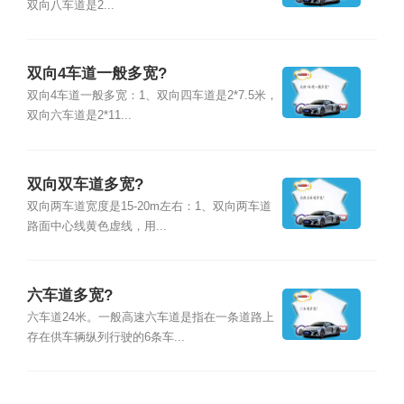
双向八车道是2...
双向4车道一般多宽?
双向4车道一般多宽：1、双向四车道是2*7.5米，
双向六车道是2*11...
双向双车道多宽?
双向两车道宽度是15-20m左右：1、双向两车道
路面中心线黄色虚线，用...
六车道多宽?
六车道24米。一般高速六车道是指在一条道路上
存在供车辆纵列行驶的6条车...