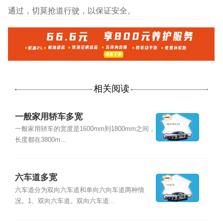
通过，切莫抢道行驶，以保证安全。
相关阅读
一般家用轿车多宽
一般家用轿车的宽度是1600mm到1800mm之间，
长度都在3800m...
六车道多宽
六车道分为双向六车道和单向六向车道两种情
况。1、双向六车道。双向六车道...