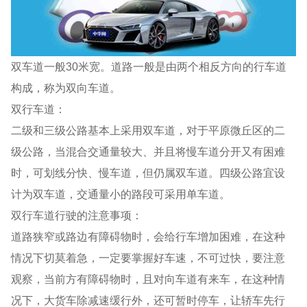
双车道一般30米宽。道路一般是由两个相反方向的行车道
构成，称为双向车道。
双行车道：
二级和三级公路基本上采用双车道，对于平原微丘区的二
级公路，当混合交通量较大、并且将慢车道分开又有困难
时，可划线分快、慢车道，但仍属双车道。四级公路宜设
计为双车道，交通量小的路段可采用单车道。
双行车道行驶的注意事项：
道路狭窄或路边有障碍物时，会给行车增加困难，在这种
情况下切莫着急，一定要掌握好车速，不可过快，要注意
观察，当前方有障碍物时，且对向车道有来车，在这种情
况下，大货车除减速缓行外，还可暂时停车，让轿车先行