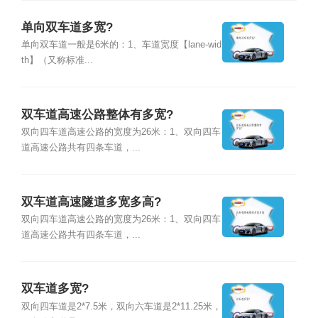
单向双车道多宽?
单向双车道一般是6米的：1、车道宽度【lane-wid
th】（又称标准...
双车道高速公路整体有多宽?
双向四车道高速公路的宽度为26米：1、双向四车
道高速公路共有四条车道，...
双车道高速隧道多宽多高?
双向四车道高速公路的宽度为26米：1、双向四车
道高速公路共有四条车道，...
双车道多宽?
双向四车道是2*7.5米，双向六车道是2*11.25米，