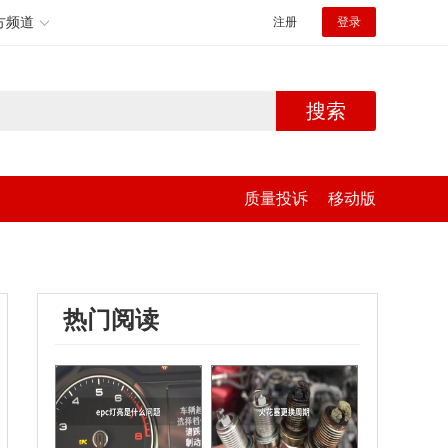
方频道
注册
登录
搜索
质量投诉
移动版
热门阅读