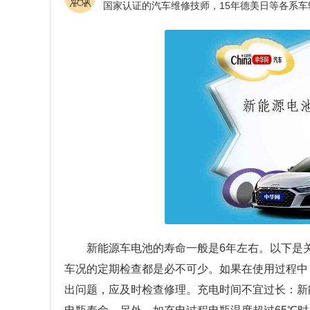
新能源车电池的寿命一般是6年左右。以下是
车况的定期检查都是必不可少。如果在使用过程中
出问题，应及时检查修理。充电时间不宜过长：新