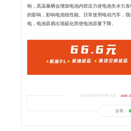
响，高温暴晒会增加电池内部压力使电池失水引发
的影响，影响电池组性能。日常使用电动汽车，我
电，电池容易出现硫化而使电池容量下降。
本文内容为中华网·汽车（
auto.
分享：