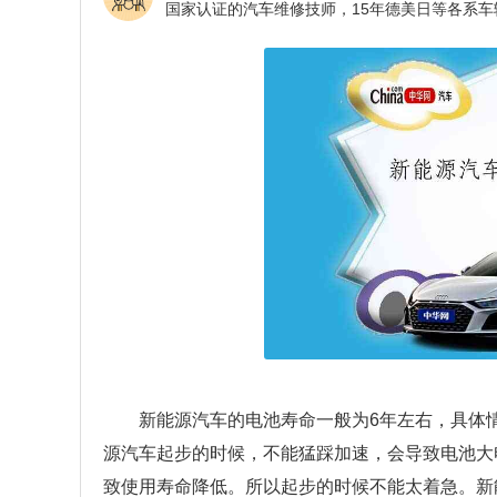
新能源汽车的电池寿命一般为6年左右，具体
源汽车起步的时候，不能猛踩加速，会导致电池大
致使用寿命降低。所以起步的时候不能太着急。新