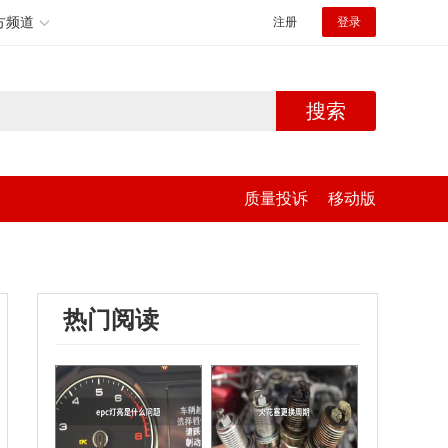
方频道
注册
登录
搜索
质量投诉
移动版
热门阅读