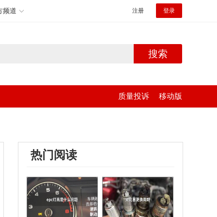
方频道
注册
登录
搜索
质量投诉
移动版
热门阅读