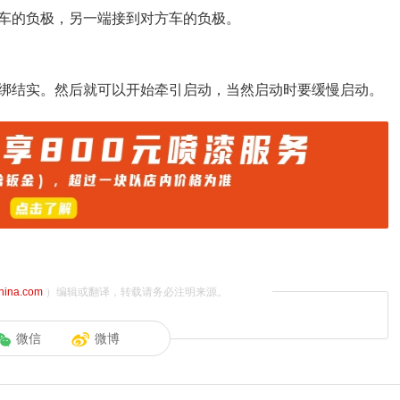
车的负极，另一端接到对方车的负极。
绑结实。然后就可以开始牵引启动，当然启动时要缓慢启动。
china.com
）编辑或翻译，转载请务必注明来源。
微信
微博