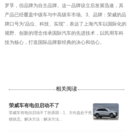
罗孚，但品牌为自主品牌。这一品牌设立后发展迅速，其
产品已经覆盖中级车与中高级车市场。3、品牌：荣威的品
牌口号为“品位、科技、实现”，表达了上海汽车以国际化的
视野、创新的理念传承国际汽车的先进技术，以民用车科
技为核心，打造国际品牌新经典的决心和信心。
相关阅读
荣威车有电但启动不了
荣威车有电但启动不了的原因：1、方向盘处于死
锁状态。解决方法：解决方法...