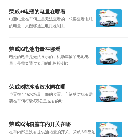
荣威i6电瓶的电量在哪看
电瓶电量在车辆上是无法查看的，想要查看电瓶
的电量，只能够通过电瓶检测工...
荣威i6电池电量在哪看
电池的电量是无法显示的，机动车辆的电池电
量，是需要通过专用的电瓶检测仪...
荣威i6防冻液放水阀在哪
位置在车辆水箱最下部的位置。车辆的防冻液需
要在车辆行驶4万公里左右的时...
荣威i6油箱盖车内开关在哪
在车内部是没有提供油箱盖的开关。荣威i6车型油