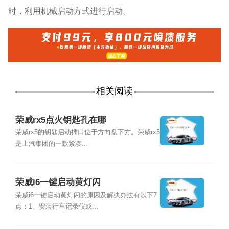
时，利用机械启动方式进行启动。
相关阅读
荣威rx5点火钥匙孔在哪
荣威rx5的钥匙启动插口位于方向盘下方。荣威rx5
是上汽集团的一款紧凑...
荣威i6一键启动黄灯闪
荣威i6一键启动黄灯闪的原因及解决办法有以下7
点：1、安装行车记录仪或...