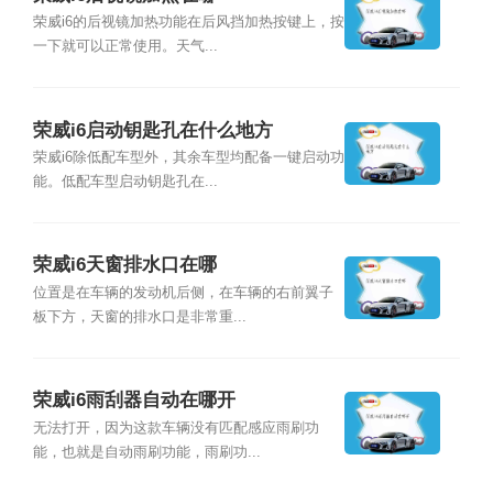
荣威i6的后视镜加热功能在后风挡加热按键上，按
一下就可以正常使用。天气...
荣威i6启动钥匙孔在什么地方
荣威i6除低配车型外，其余车型均配备一键启动功
能。低配车型启动钥匙孔在...
荣威i6天窗排水口在哪
位置是在车辆的发动机后侧，在车辆的右前翼子
板下方，天窗的排水口是非常重...
荣威i6雨刮器自动在哪开
无法打开，因为这款车辆没有匹配感应雨刷功
能，也就是自动雨刷功能，雨刷功...