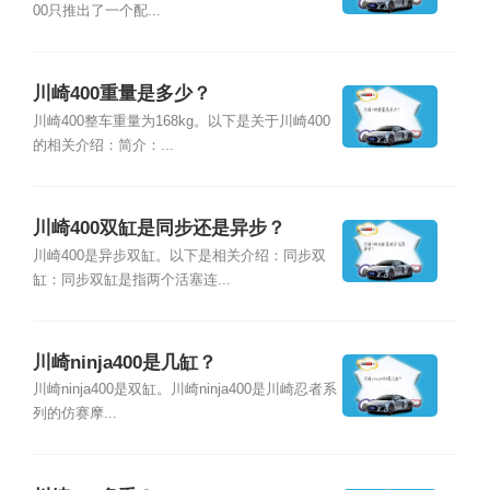
00只推出了一个配...
川崎400重量是多少？
川崎400整车重量为168kg。以下是关于川崎400
的相关介绍：简介：...
川崎400双缸是同步还是异步？
川崎400是异步双缸。以下是相关介绍：同步双
缸：同步双缸是指两个活塞连...
川崎ninja400是几缸？
川崎ninja400是双缸。川崎ninja400是川崎忍者系
列的仿赛摩...