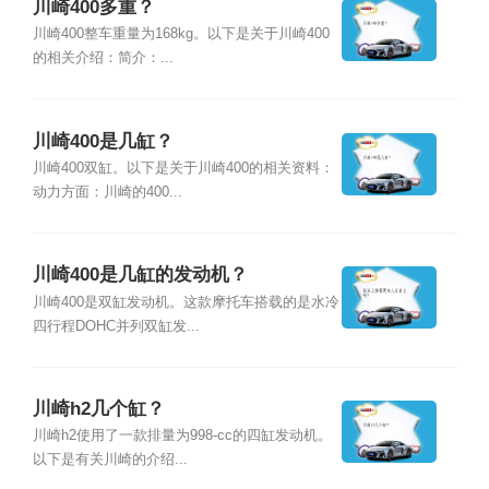
川崎400多重？
川崎400整车重量为168kg。以下是关于川崎400
的相关介绍：简介：...
川崎400是几缸？
川崎400双缸。以下是关于川崎400的相关资料：
动力方面：川崎的400...
川崎400是几缸的发动机？
川崎400是双缸发动机。这款摩托车搭载的是水冷
四行程DOHC并列双缸发...
川崎h2几个缸？
川崎h2使用了一款排量为998-cc的四缸发动机。
以下是有关川崎的介绍...