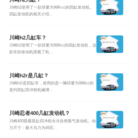
川崎h2使用了一款排量为998-cc的四缸发动机。
四缸发动机的相关介绍...
川崎h2几缸车？
川崎h2使用了一款排量为998cc的四缸发动机，这
款车的发动机搭载了机...
川崎h2r是几缸？
川崎h2r是四缸车，使用的是一辆排量为998cc的
直列四缸四冲程机械增...
川崎忍者400几缸发动机？
川崎400搭载双缸四冲程水冷自然吸气发动机。动
力尺寸：最大马力为45匹...