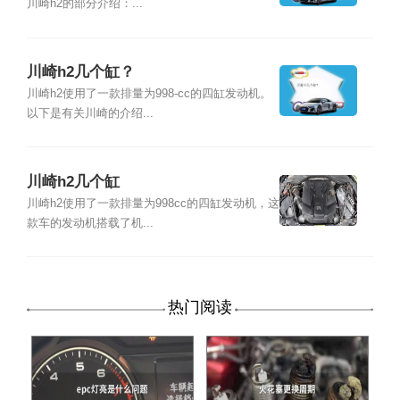
川崎h2的部分介绍：...
川崎h2几个缸？
川崎h2使用了一款排量为998-cc的四缸发动机。
以下是有关川崎的介绍...
川崎h2几个缸
川崎h2使用了一款排量为998cc的四缸发动机，这
款车的发动机搭载了机...
热门阅读