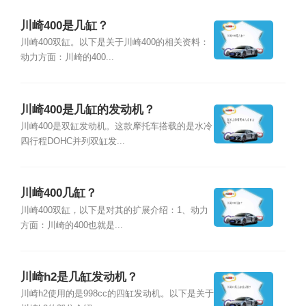
川崎400是几缸？
川崎400双缸。以下是关于川崎400的相关资料：
动力方面：川崎的400...
川崎400是几缸的发动机？
川崎400是双缸发动机。这款摩托车搭载的是水冷
四行程DOHC并列双缸发...
川崎400几缸？
川崎400双缸，以下是对其的扩展介绍：1、动力
方面：川崎的400也就是...
川崎h2是几缸发动机？
川崎h2使用的是998cc的四缸发动机。以下是关于