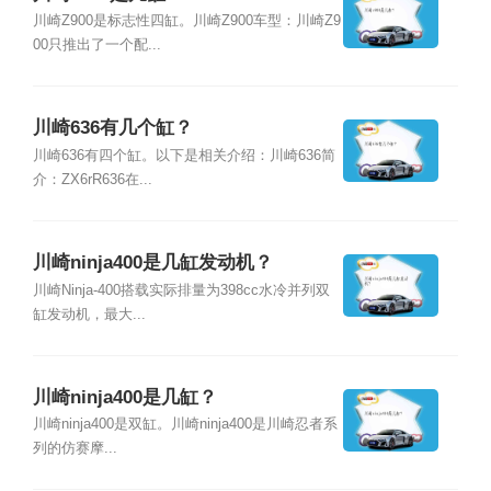
川崎Z900是标志性四缸。川崎Z900车型：川崎Z9
00只推出了一个配...
川崎636有几个缸？
川崎636有四个缸。以下是相关介绍：川崎636简
介：ZX6rR636在...
川崎ninja400是几缸发动机？
川崎Ninja-400搭载实际排量为398cc水冷并列双
缸发动机，最大...
川崎ninja400是几缸？
川崎ninja400是双缸。川崎ninja400是川崎忍者系
列的仿赛摩...