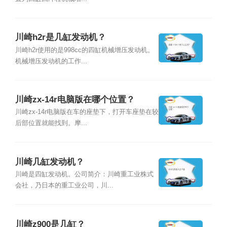
川崎h2r是几缸发动机？
川崎h2r使用的是998cc的四缸机械增压发动机。
机械增压发动机的工作...
川崎zx-14r电脑版在哪个位置？
川崎zx-14r电脑版在车的座垫下，打开车座垫在较
后部位置就能找到。摩...
川崎几缸发动机？
川崎是四缸发动机。公司简介：川崎重工业株式
会社，乃日本的重工业公司，川...
川崎z900是几缸？