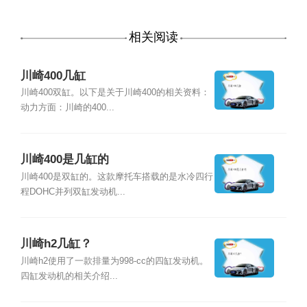
相关阅读
川崎400几缸
川崎400双缸。以下是关于川崎400的相关资料：
动力方面：川崎的400...
川崎400是几缸的
川崎400是双缸的。这款摩托车搭载的是水冷四行
程DOHC并列双缸发动机...
川崎h2几缸？
川崎h2使用了一款排量为998-cc的四缸发动机。
四缸发动机的相关介绍...