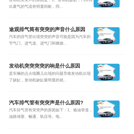
发动机突突声的原因是：1、发动机缺缸，汽车排
出废气的气流有明显间歇，同...
途观排气筒有突突的声音什么原因
汽车的排气管出现突突的声音可能是因为汽车的
节气门、进气道、进气门和燃烧...
发动机突突突突的响是什么原因
是车辆的点火线圈儿出现的问题导致发动机出现
了缺缸，发动机缺缸最明显的就...
汽车排气管有突突声是什么原因?
汽车排气管有突突声的原因如下：1、输油管道，
油路堵塞、畅通、轨压等。电...