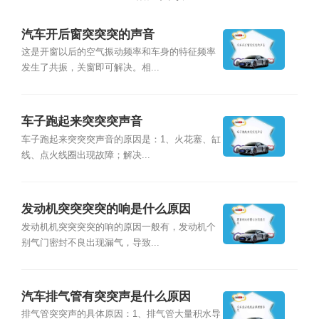
汽车开后窗突突突的声音
这是开窗以后的空气振动频率和车身的特征频率
发生了共振，关窗即可解决。相...
车子跑起来突突突声音
车子跑起来突突突声音的原因是：1、火花塞、缸
线、点火线圈出现故障；解决...
发动机突突突突的响是什么原因
发动机机突突突突的响的原因一般有，发动机个
别气门密封不良出现漏气，导致...
汽车排气管有突突声是什么原因
排气管突突声的具体原因：1、排气管大量积水导