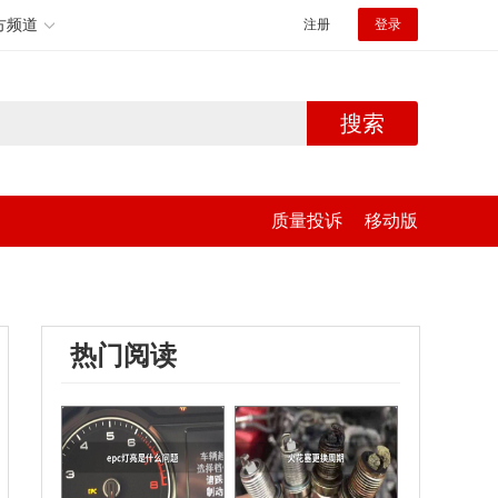
方频道
注册
登录
搜索
质量投诉
移动版
热门阅读