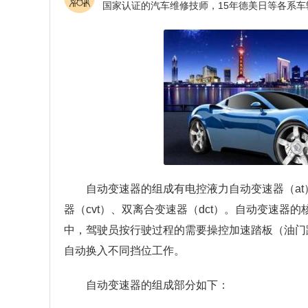
自动变速器的组成有电控液力自动变速器（at
器（cvt）、双离合变速器（dct）。自动变速
中，驾驶员按行驶过程的需要操控加速踏板（油门
自动换入不同挡位工作。
自动变速器的组成部分如下：