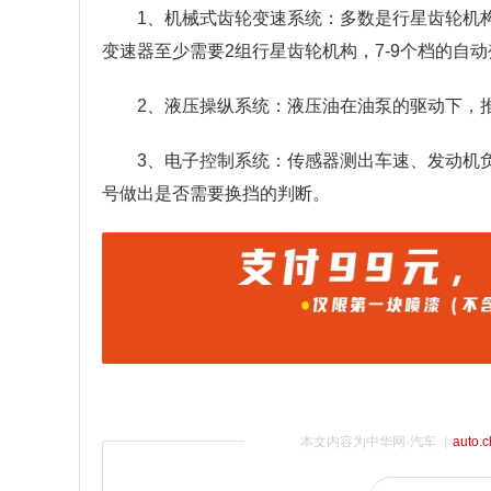
1、机械式齿轮变速系统：多数是行星齿轮机构
变速器至少需要2组行星齿轮机构，7-9个档的自
2、液压操纵系统：液压油在油泵的驱动下，
3、电子控制系统：传感器测出车速、发动机
号做出是否需要换挡的判断。
本文内容为中华网·汽车（
auto.